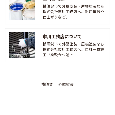
横須賀市で外壁塗装・屋根塗装なら
株式会社市川工務店へ。耐用年数や
仕上がりなど、…
市川工務店について
横須賀市で外壁塗装・屋根塗装なら
株式会社市川工務店へ。自社一貫施
工で柔軟かつ迅…
横須賀
外壁塗装