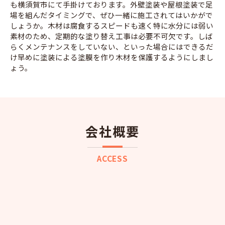
も横須賀市にて手掛けております。外壁塗装や屋根塗装で足
場を組んだタイミングで、ぜひ一緒に施工されてはいかがで
しょうか。木材は腐食するスピードも速く特に水分には弱い
素材のため、定期的な塗り替え工事は必要不可欠です。しば
らくメンテナンスをしていない、といった場合にはできるだ
け早めに塗装による塗膜を作り木材を保護するようにしまし
ょう。
会社概要
ACCESS