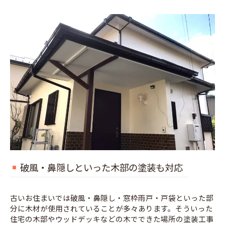
破風・鼻隠しといった木部の塗装も対応
古いお住まいでは破風・鼻隠し・窓枠雨戸・戸袋といった部
分に木材が使用されていることが多々あります。そういった
住宅の木部やウッドデッキなどの木でできた場所の塗装工事