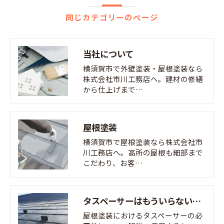
同じカテゴリーのページ
当社について
横須賀市で外壁塗装・屋根塗装なら
株式会社市川工務店へ。建材の修繕
から仕上げまで…
屋根塗装
横須賀市で屋根塗装なら株式会社市
川工務店へ。高所の屋根も細部まで
こだわり、お客…
タスペーサーはもういらない？ 屋根塗装の新常識を徹底解説
屋根塗装におけるタスペーサーの必