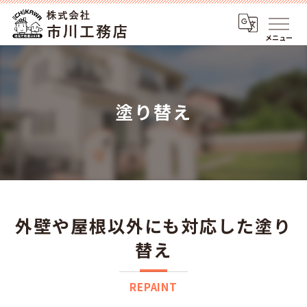
メニュー
塗り替え
外壁や屋根以外にも対応した塗り
替え
REPAINT