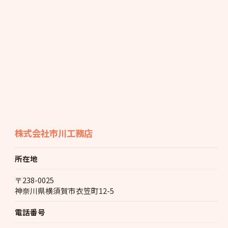
株式会社市川工務店
所在地
〒238-0025
神奈川県横須賀市衣笠町12-5
電話番号