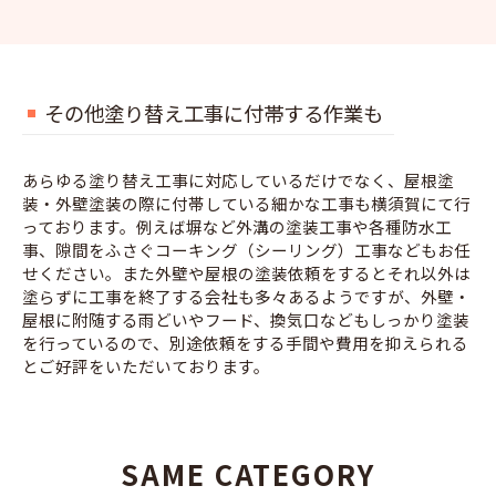
その他塗り替え工事に付帯する作業も
あらゆる塗り替え工事に対応しているだけでなく、屋根塗
装・外壁塗装の際に付帯している細かな工事も横須賀にて行
っております。例えば塀など外溝の塗装工事や各種防水工
事、隙間をふさぐコーキング（シーリング）工事などもお任
せください。また外壁や屋根の塗装依頼をするとそれ以外は
塗らずに工事を終了する会社も多々あるようですが、外壁・
屋根に附随する雨どいやフード、換気口などもしっかり塗装
を行っているので、別途依頼をする手間や費用を抑えられる
とご好評をいただいております。
SAME CATEGORY