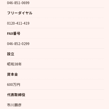
046-851-0699
フリーダイヤル
0120-411-419
FAX番号
046-852-0299
設立
昭和38年
資本金
600万円
代表取締役
市川勝彦