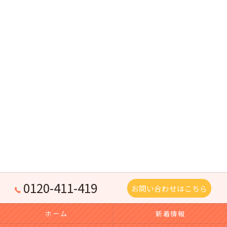
0120-411-419
お問い合わせはこちら
ホーム
新着情報