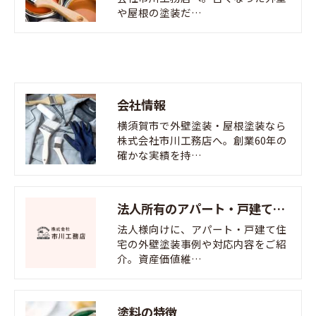
や屋根の塗装だ…
会社情報
横須賀市で外壁塗装・屋根塗装なら
株式会社市川工務店へ。創業60年の
確かな実績を持…
法人所有のアパート・戸建て住宅塗装
法人様向けに、アパート・戸建て住
宅の外壁塗装事例や対応内容をご紹
介。資産価値維…
塗料の特徴