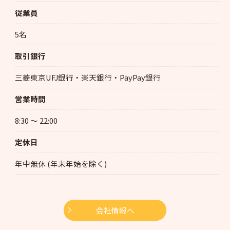
従業員
5名
取引銀行
三菱東京UFJ銀行・楽天銀行・PayPay銀行
営業時間
8:30 〜 22:00
定休日
年中無休 (年末年始を除く)
会社情報へ