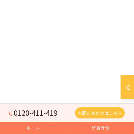
0120-411-419
お問い合わせはこちら
ホーム
新着情報