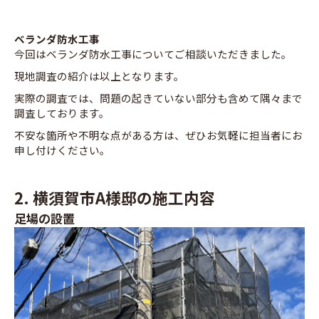
ベランダ防水工事
今回はベランダ防水工事についてご相談いただきました。
現地調査の紹介は以上となります。
実際の調査では、問題の起きていない部分も含めて隅々まで
調査しております。
不安な箇所や不明な点がある方は、ぜひお気軽に担当者にお
申し付けください。
2. 横須賀市A様邸の施工内容
足場の設置