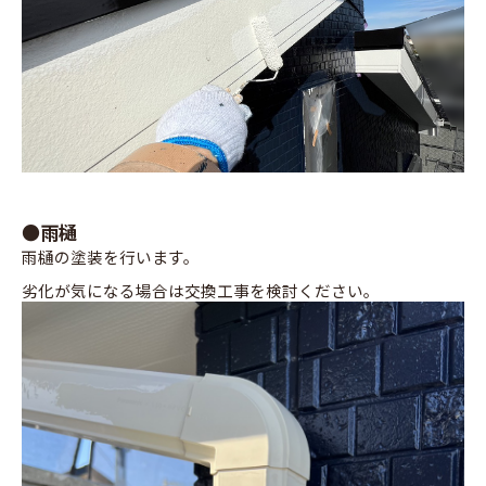
●雨樋
雨樋の塗装を行います。
劣化が気になる場合は交換工事を検討ください。