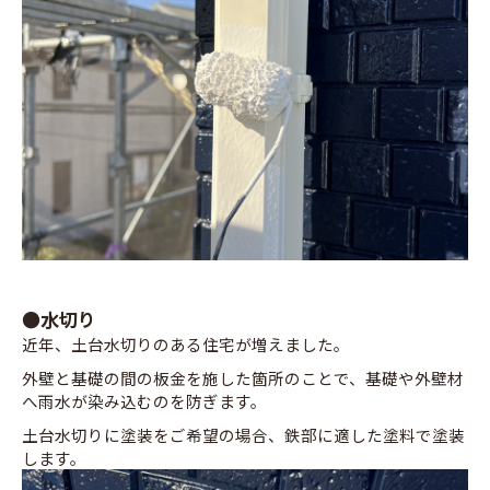
●水切り
近年、土台水切りのある住宅が増えました。
外壁と基礎の間の板金を施した箇所のことで、基礎や外壁材
へ雨水が染み込むのを防ぎます。
土台水切りに塗装をご希望の場合、鉄部に適した塗料で塗装
します。