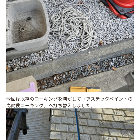
今回は既存のコーキングを剥がして「アステックペイントの
高耐侯コーキング」へ打ち替えしました。