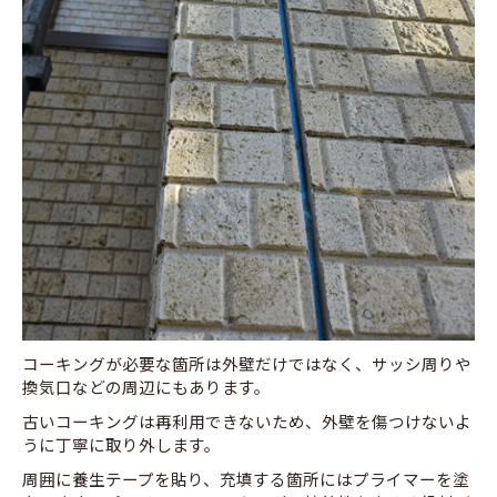
コーキングが必要な箇所は外壁だけではなく、サッシ周りや
換気口などの周辺にもあります。
古いコーキングは再利用できないため、外壁を傷つけないよ
うに丁寧に取り外します。
周囲に養生テープを貼り、充填する箇所にはプライマーを塗