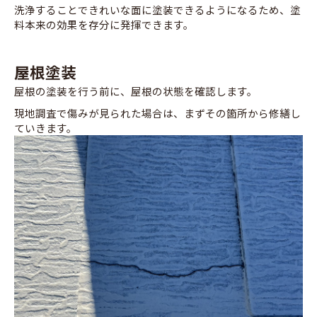
洗浄することできれいな面に塗装できるようになるため、塗
料本来の効果を存分に発揮できます。
屋根塗装
屋根の塗装を行う前に、屋根の状態を確認します。
現地調査で傷みが見られた場合は、まずその箇所から修繕し
ていきます。