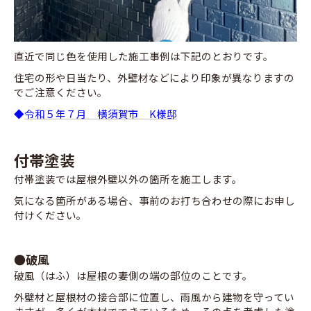
直近で同じ色を使用した施工事例は下記のとおりです。
住宅の形や日当たり、外壁材などにより印象が異なりますの
でご注意ください。
◆
令和５年７月 横須賀市 K様邸
付帯塗装
付帯塗装では屋根外壁以外の箇所を施工します。
気になる箇所がある場合、事前のお打ち合わせの際にお申し
付けください。
●破風
破風（はふ）は屋根の妻側の端の部位のことです。
外壁材と屋根材の接合部に位置し、雨風から建物を守ってい