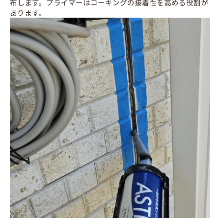
布します。プライマーはコーキングの接着性を高める役割が
あります。