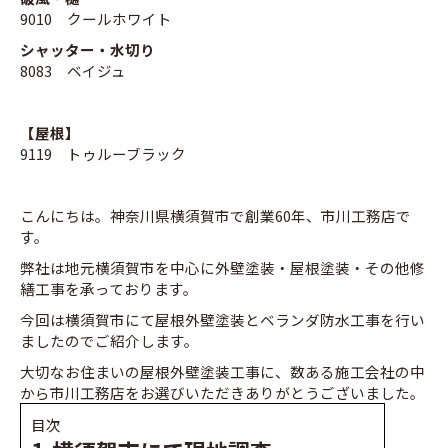
9010 クールホワイト
シャッター・水切り
8083 ベイジュ
【屋根】
9119 トゥルーブラック
こんにちは。神奈川県横須賀市で創業60年、市川工務店で
す。
弊社は地元横須賀市を中心に外壁塗装・屋根塗装・その他修
繕工事を承っております。
今回は横須賀市にて屋根外壁塗装とベランダ防水工事を行い
ましたのでご紹介します。
大切なお住まいの屋根外壁塗装工事に、数ある施工会社の中
から市川工務店をお選びいただきありがとうございました。
目次