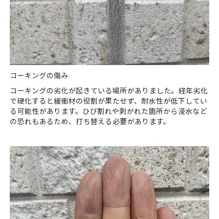
コーキングの傷み
コーキングの劣化が起きている場所がありました。経年劣化
で硬化すると緩衝材の役割が果たせず、耐水性が低下してい
る可能性があります。ひび割れや剥がれた箇所から浸水など
の恐れもあるため、打ち替える必要があります。