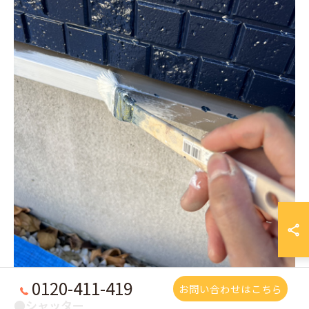
0120-411-419
お問い合わせはこちら
●シャッター