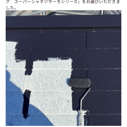
ク スーパーシャネツサーモシリーズ」をお選びいただきま
した。