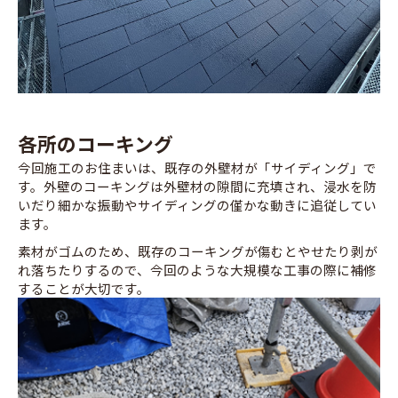
各所のコーキング
今回施工のお住まいは、既存の外壁材が「サイディング」で
す。外壁のコーキングは外壁材の隙間に充填され、浸水を防
いだり細かな振動やサイディングの僅かな動きに追従してい
ます。
素材がゴムのため、既存のコーキングが傷むとやせたり剥が
れ落ちたりするので、今回のような大規模な工事の際に補修
することが大切です。