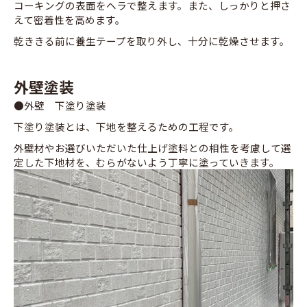
コーキングの表面をヘラで整えます。また、しっかりと押さ
えて密着性を高めます。
乾ききる前に養生テープを取り外し、十分に乾燥させます。
外壁塗装
●外壁 下塗り塗装
下塗り塗装とは、下地を整えるための工程です。
外壁材やお選びいただいた仕上げ塗料との相性を考慮して選
定した下地材を、むらがないよう丁寧に塗っていきます。