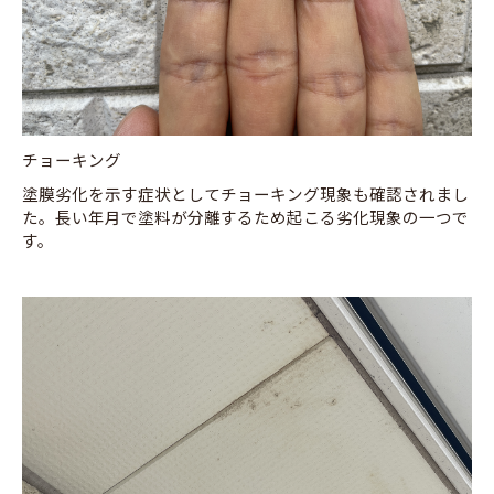
チョーキング
塗膜劣化を示す症状としてチョーキング現象も確認されまし
た。長い年月で塗料が分離するため起こる劣化現象の一つで
す。