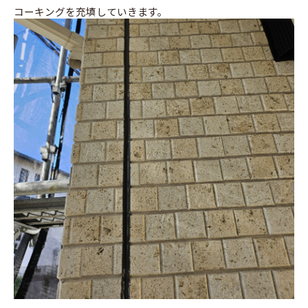
コーキングを充填していきます。