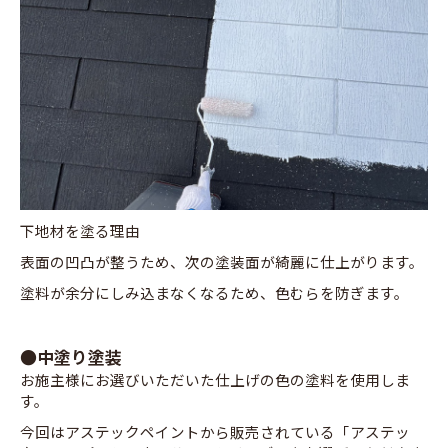
下地材を塗る理由
表面の凹凸が整うため、次の塗装面が綺麗に仕上がります。
塗料が余分にしみ込まなくなるため、色むらを防ぎます。
●中塗り塗装
お施主様にお選びいただいた仕上げの色の塗料を使用しま
す。
今回はアステックペイントから販売されている「アステッ