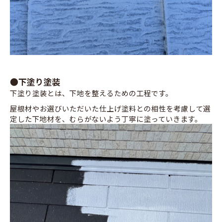
●下塗り塗装
下塗り塗装とは、下地を整えるための工程です。
屋根材やお選びいただいた仕上げ塗料との相性を考慮して選
定した下地材を、むらがないよう丁寧に塗っていきます。