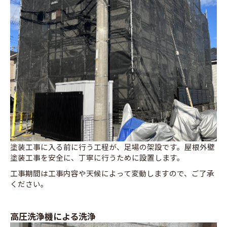
塗装工事に入る前に行う工程が、足場の架設です。屋根外壁
塗装工事を安全に、丁寧に行うために設置します。
工事期間は工事内容や天候によって変動しますので、ご了承
ください。
高圧洗浄機による洗浄