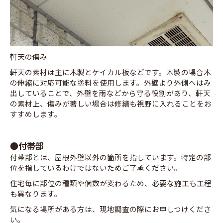
軒天の傷み
軒天の素材は主に木製とケイカル板などです。木製の場合木
の伸縮に対応可能な塗料を使用します。外壁より外側へはみ
出していることで、外壁を雨などから守る役割があり、軒天
の素材上、傷みが著しい場合は修繕も視野に入れることをお
すすめします。
●付帯部
付帯部とは、屋根外壁以外の箇所を指しています。特定の部
位を指しているわけではないためご了承ください。
住宅毎に部位の種類や個数が変わるため、必要な施工も工程
も異なります。
気になる場所がある方は、現地調査の際にお申しつけくださ
い。