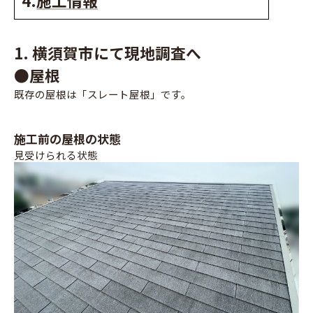
4.
施工情報
1. 横須賀市にて現地調査へ
●屋根
既存の屋根は「スレート屋根」です。
施工前の屋根の状態
見受けられる状態