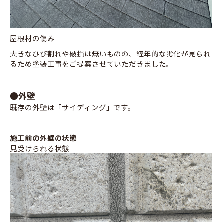
屋根材の傷み
大きなひび割れや破損は無いものの、経年的な劣化が見られ
るため塗装工事をご提案させていただきました。
●外壁
既存の外壁は「サイディング」です。
施工前の外壁の状態
見受けられる状態