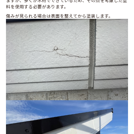
ますが、多くが木材でできているため、その点を考慮した塗
料を使用する必要があります。
傷みが見られる場合は表面を整えてから塗装します。