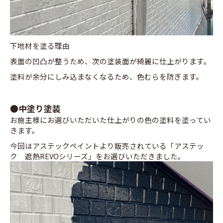
下地材を塗る理由
表面の凹凸が整うため、次の塗装面が綺麗に仕上がります。
塗料が余分にしみ込まなくなるため、色むらを防ぎます。
●中塗り塗装
お施主様にお選びいただいた仕上がりの色の塗料を塗ってい
きます。
今回はアステックペイントより販売されている「アステッ
ク 遮熱REVOシリーズ」をお選びいただきました。