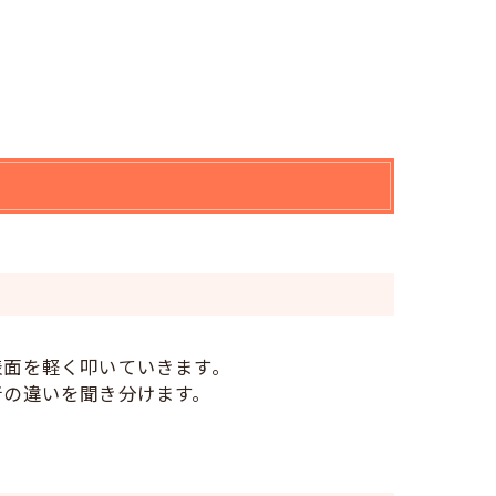
表面を軽く叩いていきます。
音の違いを聞き分けます。