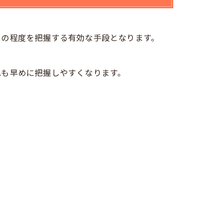
その程度を把握する有効な手段となります。
化も早めに把握しやすくなります。