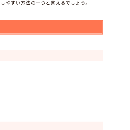
解しやすい方法の一つと言えるでしょう。