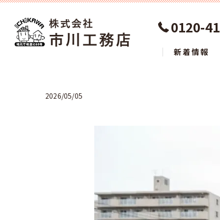
0120-41
新着情報
2026/05/05