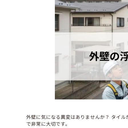
外壁に気になる異変はありませんか？ タイ
で非常に大切です。