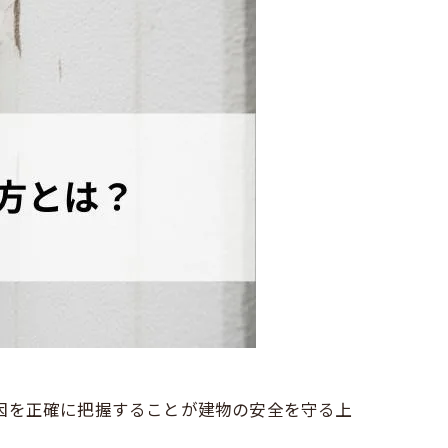
因を正確に把握することが建物の安全を守る上