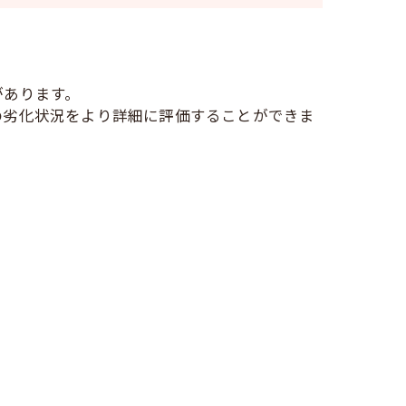
があります。
の劣化状況をより詳細に評価することができま