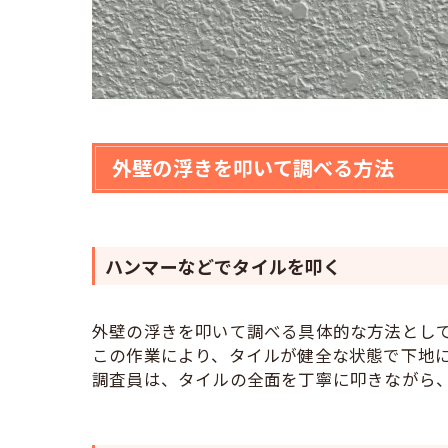
外壁の浮きを叩いて調べる方法
ハンマーなどでタイルを叩く
外壁の浮きを叩いて調べる具体的な方法とし
この作業により、タイルが健全な状態で下地
調査員は、タイルの全面を丁寧に叩きながら