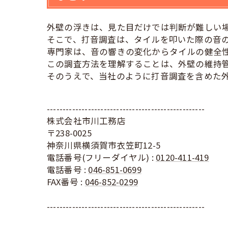
外壁の浮きは、見た目だけでは判断が難しい
そこで、打音調査は、タイルを叩いた際の音
専門家は、音の響きの変化からタイルの健全
この調査方法を理解することは、外壁の維持
そのうえで、当社のように打音調査を含めた
--------------------------------------------------
株式会社市川工務店
〒238-0025
神奈川県横須賀市衣笠町12-5
電話番号(フリーダイヤル) :
0120-411-419
電話番号 :
046-851-0699
FAX番号 :
046-852-0299
--------------------------------------------------