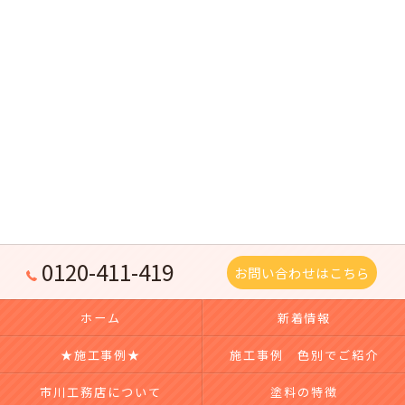
0120-411-419
お問い合わせはこちら
ホーム
新着情報
★施工事例★
施工事例 色別でご紹介
市川工務店について
塗料の特徴