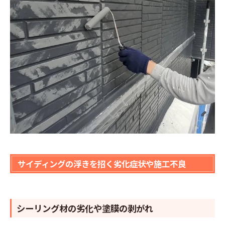
サイディングの浮きを招く劣化症状や施工不良
シーリング材の劣化や塗膜の剥がれ