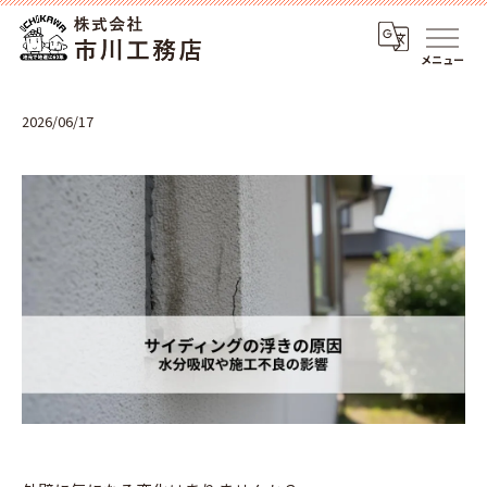
メニュー
2026/06/17