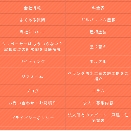
会社情報
料金表
よくある質問
ガルバリウム屋根
当社について
屋根塗装
タスペーサーはもういらない？
塗り替え
屋根塗装の新常識を徹底解説
サイディング
モルタル
ベランダ防水工事の施工例をご
リフォーム
紹介
ブログ
コラム
お問い合わせ・お見積り
求人・募集内容
法人所有のアパート・戸建て住
プライバシーポリシー
宅塗装