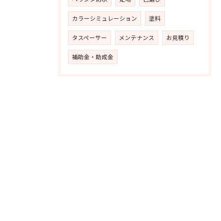
カラーシミュレーション
塗料
タスペーサー
メンテナンス
お見積り
補助金・助成金