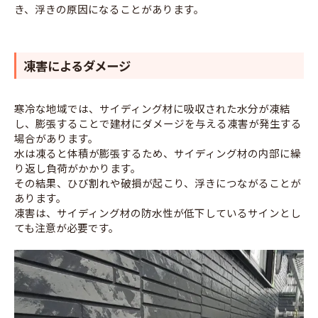
き、浮きの原因になることがあります。
凍害によるダメージ
寒冷な地域では、サイディング材に吸収された水分が凍結
し、膨張することで建材にダメージを与える凍害が発生する
場合があります。
水は凍ると体積が膨張するため、サイディング材の内部に繰
り返し負荷がかかります。
その結果、ひび割れや破損が起こり、浮きにつながることが
あります。
凍害は、サイディング材の防水性が低下しているサインとし
ても注意が必要です。