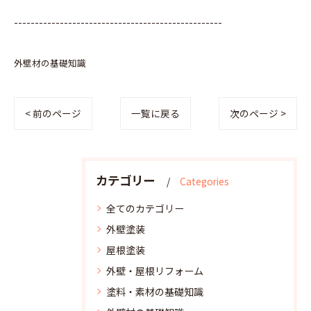
--------------------------------------------------
外壁材の基礎知識
< 前のページ
一覧に戻る
次のページ >
カテゴリー
Categories
全てのカテゴリー
外壁塗装
屋根塗装
外壁・屋根リフォーム
塗料・素材の基礎知識