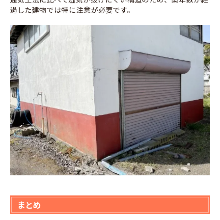
過した建物では特に注意が必要です。
まとめ