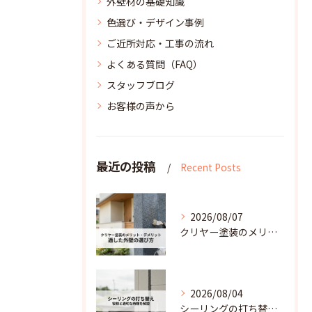
外壁材の基礎知識
色選び・デザイン事例
ご近所対応・工事の流れ
よくある質問（FAQ）
スタッフブログ
お客様の声から
最近の投稿
Recent Posts
2026/08/07
クリヤー塗装のメリットデメリットと適した外壁の選び方
2026/08/04
シーリングの打ち替えとは？雨水の浸入を防ぐ役割と適切な時期を解説