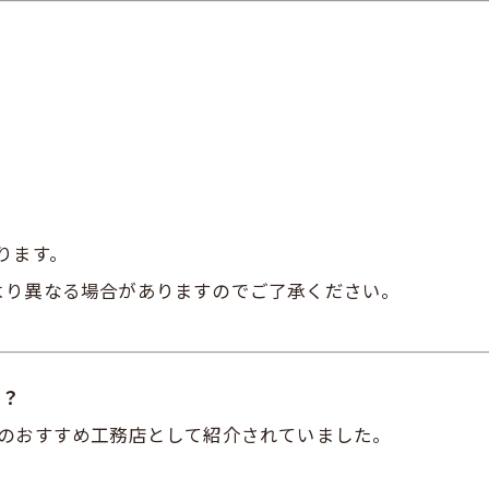
ります。
より異なる場合がありますのでご了承ください。
か？
市のおすすめ工務店として紹介されていました。