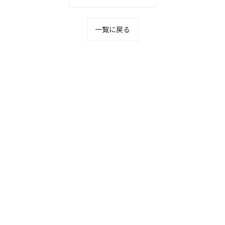
一覧に戻る