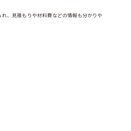
られ、見積もりや材料費などの情報も分かりや