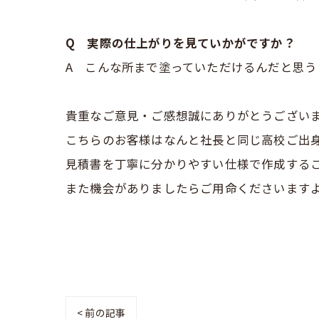
Q 実際の仕上がりを見ていかがですか？
A こんな所まで塗っていただけるんだと思
貴重なご意見・ご感想誠にありがとうござい
こちらのお客様はなんと社長と同じ高校ご出
見積書を丁寧に分かりやすい仕様で作成する
また機会がありましたらご用命くださいます
< 前の記事