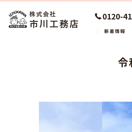
0120-41
新着情報
令