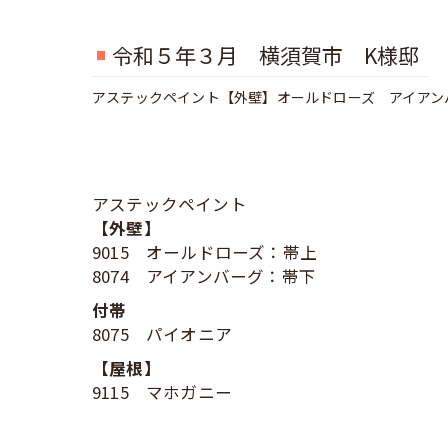
令和５年３月 横須賀市 K様邸
アステックペイント【外壁】オールドローズ アイアン
アステックペイント
【外壁】
9015 オールドローズ：帯上
8074 アイアンバーグ：帯下
付帯
8075 パイオニア
【屋根】
9115 マホガニー