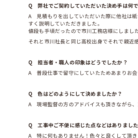
Q 弊社でご契約していただいた決め手は何
A 見積もりを出していただいた際に他社は
すく説明していただきました。
値段も手頃だったので市川工務店様にしまし
それと市川社長と同じ高校出身でそれで親近感
Q 担当者・職人の印象はどうでしたか？
A 普段仕事で留守にしていたためあまりお
Q 色はどのようにして決めましたか？
A 現場監督の方のアドバイスも頂きながら
Q 工事中ご不便に感じた点などはありまし
A 特に何もありません！色々と良くして頂き