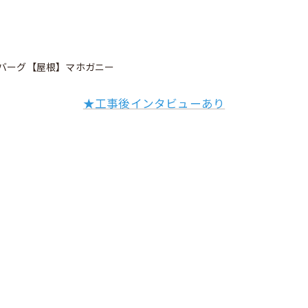
バーグ【屋根】マホガニー
★工事後インタビューあり