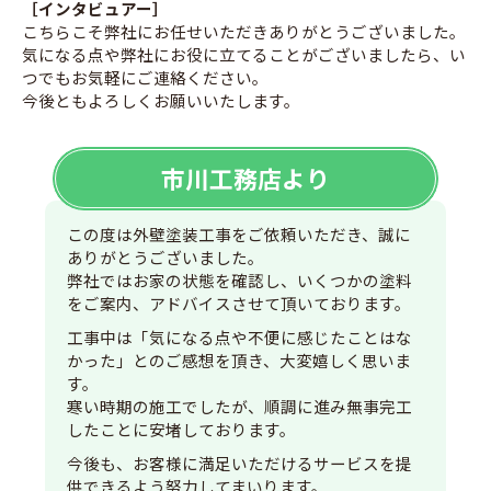
［インタビュアー］
こちらこそ弊社にお任せいただきありがとうございました。
気になる点や弊社にお役に立てることがございましたら、い
つでもお気軽にご連絡ください。
今後ともよろしくお願いいたします。
市川工務店より
この度は外壁塗装工事をご依頼いただき、誠に
ありがとうございました。
弊社ではお家の状態を確認し、いくつかの塗料
をご案内、アドバイスさせて頂いております。
工事中は「気になる点や不便に感じたことはな
かった」とのご感想を頂き、大変嬉しく思いま
す。
寒い時期の施工でしたが、順調に進み無事完工
したことに安堵しております。
今後も、お客様に満足いただけるサービスを提
供できるよう努力してまいります。