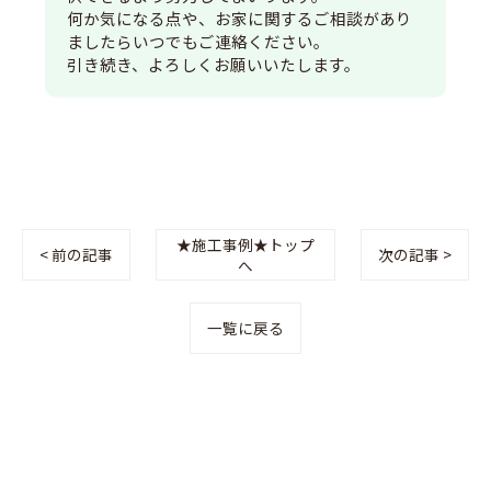
何か気になる点や、お家に関するご相談があり
ましたらいつでもご連絡ください。
引き続き、よろしくお願いいたします。
★施工事例★トップ
< 前の記事
次の記事 >
へ
一覧に戻る