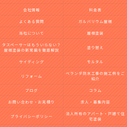
会社情報
料金表
よくある質問
ガルバリウム屋根
当社について
屋根塗装
タスペーサーはもういらない？
塗り替え
屋根塗装の新常識を徹底解説
サイディング
モルタル
ベランダ防水工事の施工例をご
リフォーム
紹介
ブログ
コラム
お問い合わせ・お見積り
求人・募集内容
法人所有のアパート・戸建て住
プライバシーポリシー
宅塗装