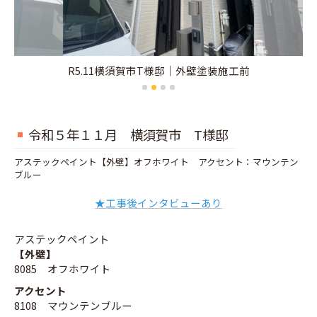
R5.11横須賀市T様邸｜外壁塗装施工前
令和５年１１月 横須賀市 T様邸
アステックペイント【外壁】オフホワイト アクセント：マウンテン
ブルー
★工事後インタビューあり
アステックペイント
【外壁】
8085 オフホワイト
アクセント
8108 マウンテンブルー