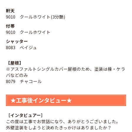
軒天
9010 クールホワイト(3分艶)
付帯
9010 クールホワイト
シャッター
8083 ベイジュ
【屋根】
※アスファルトシングルカバー屋根のため、塗装は棟・ケラ
バなどのみ
8079 チャコール
★工事後インタビュー★
［インタビュアー］
この度は工事でお世話になり、ありがとうございました。
外壁塗装をしようと決めたきっかけはありましたか？