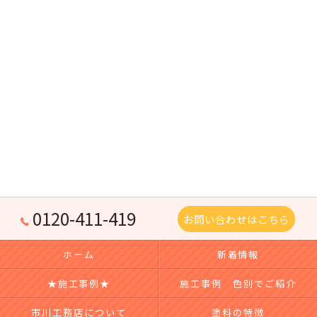
0120-411-419
お問い合わせはこちら
ホーム
新着情報
★施工事例★
施工事例 色別でご紹介
市川工務店について
塗料の特徴