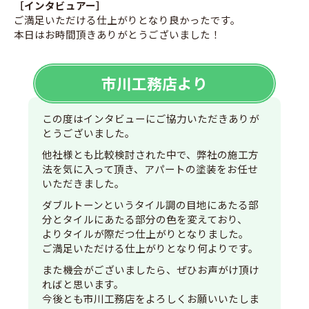
［インタビュアー］
ご満足いただける仕上がりとなり良かったです。
本日はお時間頂きありがとうございました！
市川工務店より
この度はインタビューにご協力いただきありが
とうございました。
他社様とも比較検討された中で、弊社の施工方
法を気に入って頂き、アパートの塗装をお任せ
いただきました。
ダブルトーンというタイル調の目地にあたる部
分とタイルにあたる部分の色を変えており、
よりタイルが際だつ仕上がりとなりました。
ご満足いただける仕上がりとなり何よりです。
また機会がございましたら、ぜひお声がけ頂け
ればと思います。
今後とも市川工務店をよろしくお願いいたしま