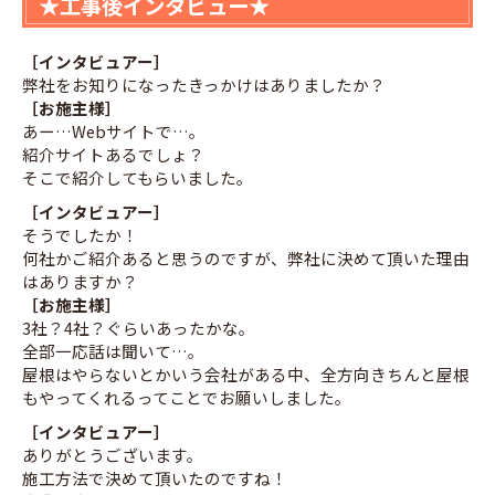
★工事後インタビュー★
［インタビュアー］
弊社をお知りになったきっかけはありましたか？
［お施主様］
あー…Webサイトで…。
紹介サイトあるでしょ？
そこで紹介してもらいました。
［インタビュアー］
そうでしたか！
何社かご紹介あると思うのですが、弊社に決めて頂いた理由
はありますか？
［お施主様］
3社？4社？ぐらいあったかな。
全部一応話は聞いて…。
屋根はやらないとかいう会社がある中、全方向きちんと屋根
もやってくれるってことでお願いしました。
［インタビュアー］
ありがとうございます。
施工方法で決めて頂いたのですね！