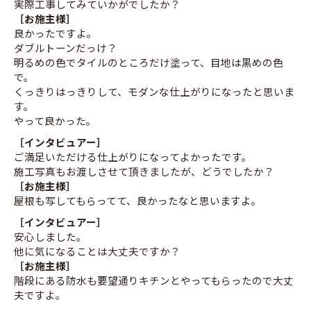
実際工事してみていかがでしたか？
［お施主様］
良かったですよ。
ダブルトーンだっけ？
明るめの色でタイルのところだけ塗って、目地は黒めの色
で。
くっきりはっきりして、モダンな仕上がりになったと思いま
す。
やって良かった。
［インタビュアー］
ご満足いただける仕上がりになってよかったです。
施工写真もお渡しさせて頂きましたが、どうでしたか？
［お施主様］
屋根も写してもらってて、良かったなと思いますよ。
［インタビュアー］
安心しました。
他に気になることは大丈夫ですか？
［お施主様］
階段にある防水も要望通りキチンとやってもらったので大丈
夫ですよ。