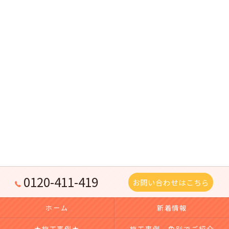
0120-411-419
お問い合わせはこちら
ホーム
新着情報
★施工事例★
施工事例 色別でご紹介