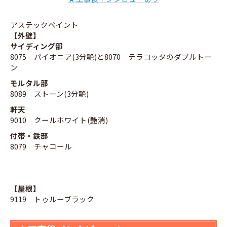
アステックペイント
【外壁】
サイディング部
8075 パイオニア(3分艶)と8070 テラコッタのダブルトー
ン
モルタル部
8089 ストーン(3分艶)
軒天
9010 クールホワイト(艶消)
付帯・鉄部
8079 チャコール
【屋根】
9119 トゥルーブラック