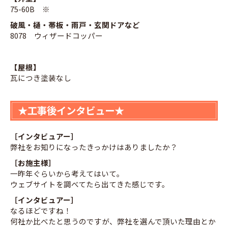
75-60B ※
破風・樋・帯板・雨戸・玄関ドアなど
8078 ウィザードコッパー
【屋根】
瓦につき塗装なし
★工事後インタビュー★
［インタビュアー］
弊社をお知りになったきっかけはありましたか？
［お施主様］
一昨年ぐらいから考えてはいて。
ウェブサイトを調べてたら出てきた感じです。
［インタビュアー］
なるほどですね！
何社か比べたと思うのですが、弊社を選んで頂いた理由とか