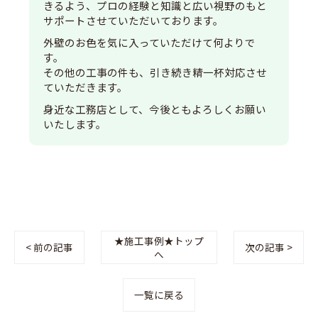
きるよう、プロの経験と知識と広い視野のもと
サポートさせていただいております。
外壁のお色を気に入っていただけて何よりで
す。
その他の工事の件も、引き続き精一杯対応させ
ていただきます。
身近な工務店として、今後ともよろしくお願い
いたします。
★施工事例★トップ
< 前の記事
次の記事 >
へ
一覧に戻る