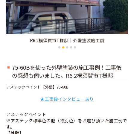
R6.2横須賀市T様邸｜外壁塗装施工前
75-60Bを使った外壁塗装の施工事例！工事後
の感想も伺いました。R6.2横須賀市T様邸
アステックペイント【外壁】75-60B
★工事後インタビューあり
アステックペイント
※アステック標準色の他（特別色）をお選び頂いた施工例で
す。
【外壁】