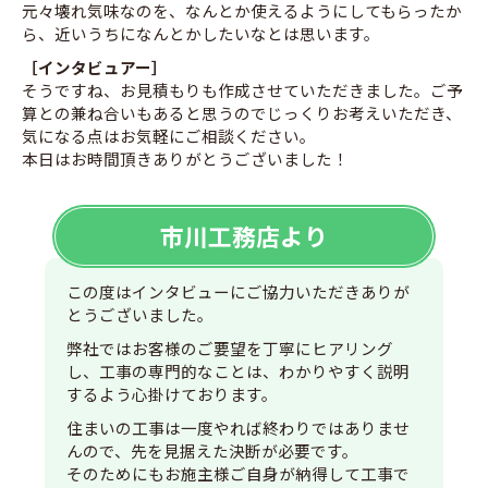
元々壊れ気味なのを、なんとか使えるようにしてもらったか
ら、近いうちになんとかしたいなとは思います。
［インタビュアー］
そうですね、お見積もりも作成させていただきました。ご予
算との兼ね合いもあると思うのでじっくりお考えいただき、
気になる点はお気軽にご相談ください。
本日はお時間頂きありがとうございました！
市川工務店より
この度はインタビューにご協力いただきありが
とうございました。
弊社ではお客様のご要望を丁寧にヒアリング
し、工事の専門的なことは、わかりやすく説明
するよう心掛けております。
住まいの工事は一度やれば終わりではありませ
んので、先を見据えた決断が必要です。
そのためにもお施主様ご自身が納得して工事で