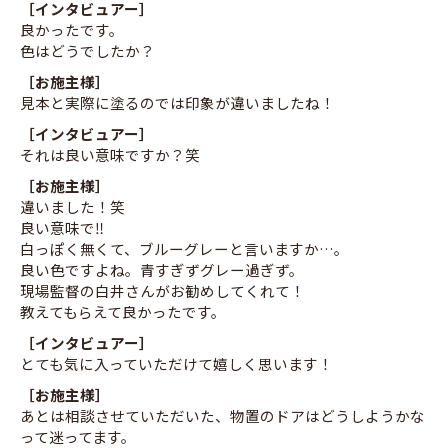
［インタビュアー］
良かったです。
色はどうでしたか？
［お施主様］
見本と実際に塗るのでは印象が違いましたね！
［インタビュアー］
それは良い意味ですか？笑
［お施主様］
違いました！笑
良い意味で‼
白っぽく無くて、ブルーグレーと言いますか…。
良い色ですよね。青すぎずグレー過ぎず。
現場監督の白井さんがお勧めしてくれて！
教えてもらえて良かったです。
［インタビュアー］
とても気に入っていただけて嬉しく思います！
［お施主様］
あとは相談させていただいた、物置のドアはどうしようかな
って迷ってます。