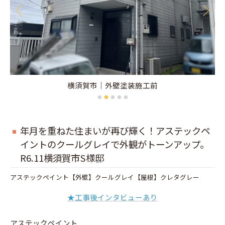
横須賀市｜外壁塗装施工前
年月を重ねた住まいが再び輝く！アステックペ
イントのクールグレイで外観がトーンアップ。
R6.11横須賀市S様邸
アステックペイント【外壁】クールグレイ【屋根】クレタグレー
★工事後インタビューあり
アステックペイント