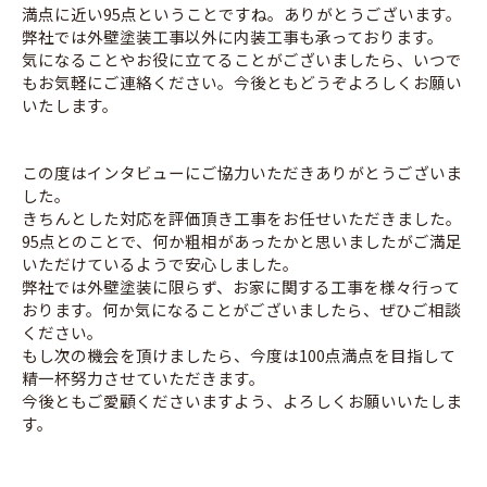
満点に近い95点ということですね。ありがとうございます。
弊社では外壁塗装工事以外に内装工事も承っております。
気になることやお役に立てることがございましたら、いつで
もお気軽にご連絡ください。今後ともどうぞよろしくお願い
いたします。
この度はインタビューにご協力いただきありがとうございま
した。
きちんとした対応を評価頂き工事をお任せいただきました。
95点とのことで、何か粗相があったかと思いましたがご満足
いただけているようで安心しました。
弊社では外壁塗装に限らず、お家に関する工事を様々行って
おります。何か気になることがございましたら、ぜひご相談
ください。
もし次の機会を頂けましたら、今度は100点満点を目指して
精一杯努力させていただきます。
今後ともご愛顧くださいますよう、よろしくお願いいたしま
す。