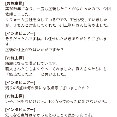
[お施主様]
築20数年になり、一度も塗装したことがなかったので、今回
依頼しました。
リフォーム会社を探している中で2、3社比較していました
が、きちんと対応してくれた市川工務店さんに決めました。
[インタビュアー]
そうだったんですね。お任せいただきありがとうございま
す。
塗装の仕上がりはいかがですか？
[お施主様]
綺麗になって満足しています。
職人さんたちもよくやってくれました。職人さんたちにも
「95点だったよ。」と言いました。
[インタビュアー]
残りの5点は何か気になる点等ございましたか？
[お施主様]
いや、何もないけど…。100点ってめったに出さないから。
[インタビュアー]
気になる点等はなかったとのことで良かったです。