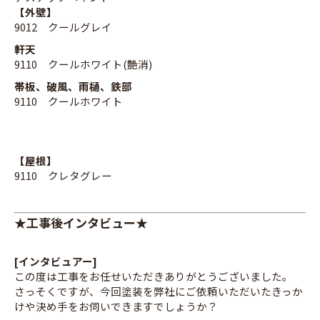
【外壁】
9012 クールグレイ
軒天
9110 クールホワイト(艶消)
帯板、破風、雨樋、鉄部
9110 クールホワイト
【屋根】
9110 クレタグレー
★工事後インタビュー★
[インタビュアー]
この度は工事をお任せいただきありがとうございました。
さっそくですが、今回塗装を弊社にご依頼いただいたきっか
けや決め手をお伺いできますでしょうか？