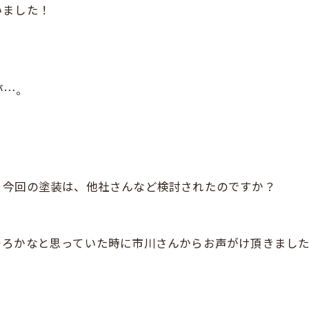
いました！
が…。
、今回の塗装は、他社さんなど検討されたのですか？
そろかなと思っていた時に市川さんからお声がけ頂きまし