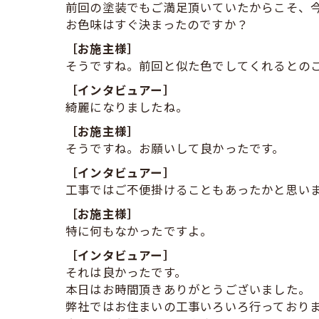
前回の塗装でもご満足頂いていたからこそ、
お色味はすぐ決まったのですか？
［お施主様］
そうですね。前回と似た色でしてくれるとの
［インタビュアー］
綺麗になりましたね。
［お施主様］
そうですね。お願いして良かったです。
［インタビュアー］
工事ではご不便掛けることもあったかと思い
［お施主様］
特に何もなかったですよ。
［インタビュアー］
それは良かったです。
本日はお時間頂きありがとうございました。
弊社ではお住まいの工事いろいろ行っており