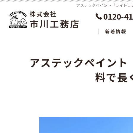
アステックペイント『ライトラテ
0120-41
新着情報
アステックペイント
料で長