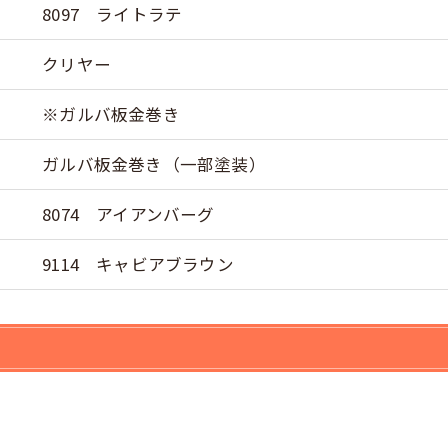
8097 ライトラテ
クリヤー
※ガルバ板金巻き
ガルバ板金巻き（一部塗装）
8074 アイアンバーグ
9114 キャビアブラウン