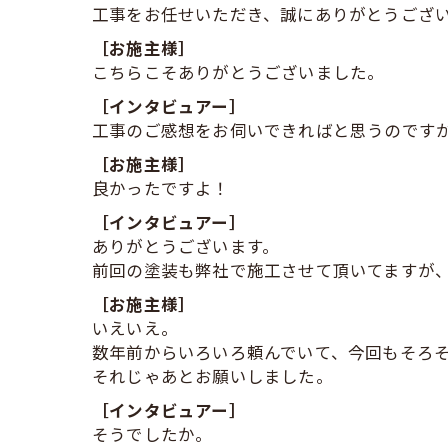
工事をお任せいただき、誠にありがとうござ
［お施主様］
こちらこそありがとうございました。
［インタビュアー］
工事のご感想をお伺いできればと思うのです
［お施主様］
良かったですよ！
［インタビュアー］
ありがとうございます。
前回の塗装も弊社で施工させて頂いてますが
［お施主様］
いえいえ。
数年前からいろいろ頼んでいて、今回もそろ
それじゃあとお願いしました。
［インタビュアー］
そうでしたか。