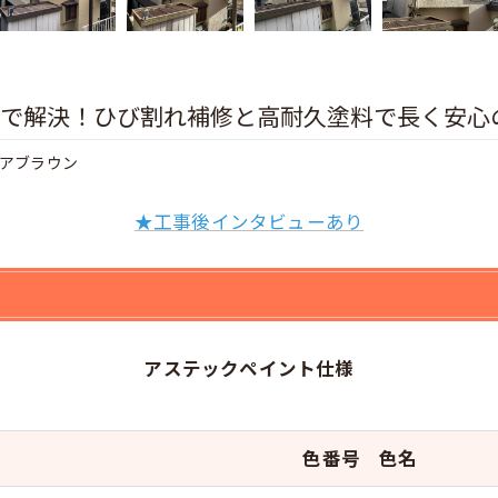
で解決！ひび割れ補修と高耐久塗料で長く安心の外
アブラウン
★工事後インタビューあり
アステックペイント仕様
色番号 色名