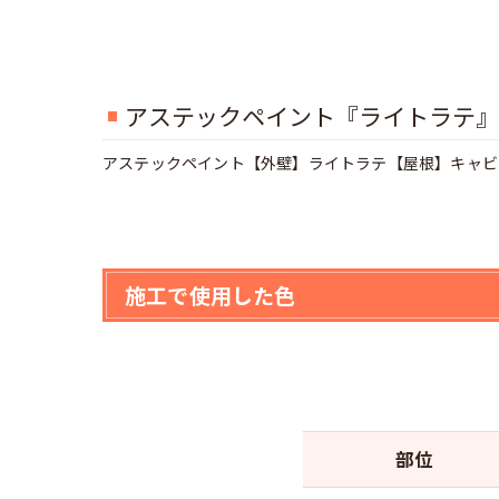
アステックペイント『ライトラテ』
アステックペイント【外壁】ライトラテ【屋根】キャビ
施工で使用した色
部位