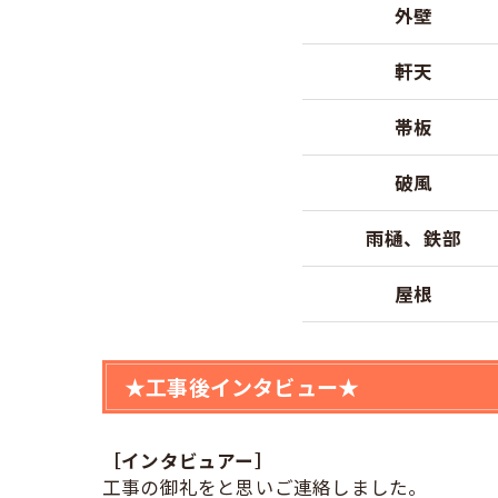
外壁
軒天
帯板
破風
雨樋、鉄部
屋根
★工事後インタビュー★
［インタビュアー］
工事の御礼をと思いご連絡しました。