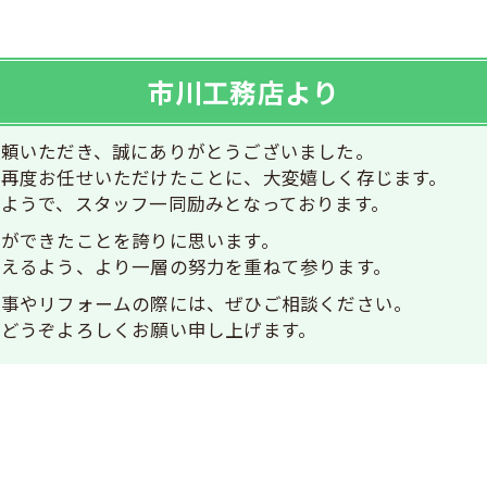
市川工務店より
依頼いただき、誠にありがとうございました。
、再度お任せいただけたことに、大変嬉しく存じます。
ようで、スタッフ一同励みとなっております。
ができたことを誇りに思います。
沿えるよう、より一層の努力を重ねて参ります。
工事やリフォームの際には、ぜひご相談ください。
どうぞよろしくお願い申し上げます。