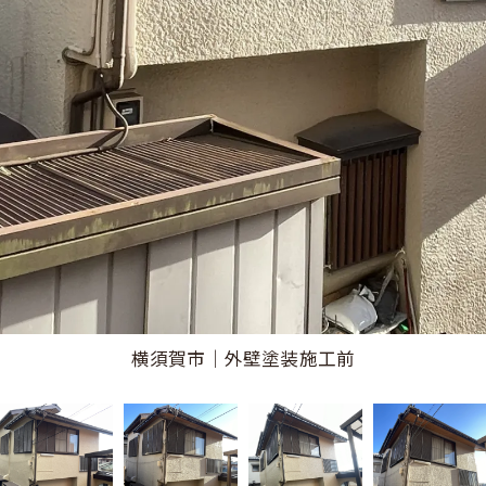
横須賀市｜外壁塗装施工後