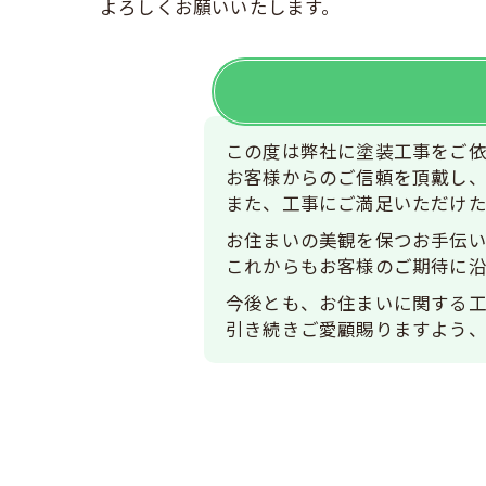
よろしくお願いいたします。
この度は弊社に塗装工事をご
お客様からのご信頼を頂戴し
また、工事にご満足いただけた
お住まいの美観を保つお手伝い
これからもお客様のご期待に
今後とも、お住まいに関する
引き続きご愛顧賜りますよう、