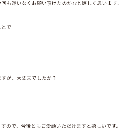
今回も迷いなくお願い頂けたのかなと嬉しく思います。
ことで。
ますが、大丈夫でしたか？
ますので、今後ともご愛顧いただけますと嬉しいです。