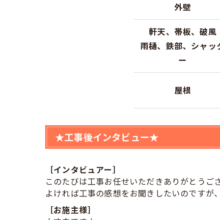
外壁
軒天、帯板、破風
雨樋、鉄部、シャッ
ー
屋根
★工事後インタビュー★
［インタビュアー］
このたびは工事お任せいただきありがとうご
よければ工事の感想をお聞きしたいのですが
［お施主様］