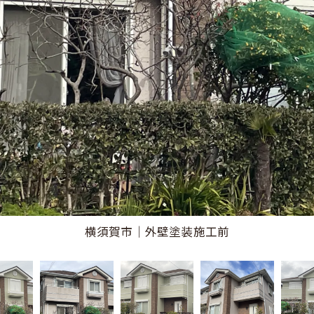
横須賀市｜外壁塗装施工後