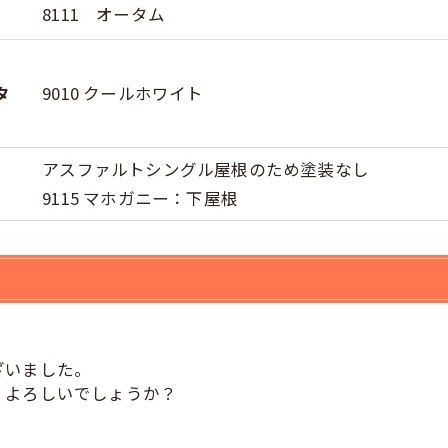
8111 オータム
タ
9010 クールホワイト
アスファルトシングル屋根のため塗装なし
9115 マホガニー：下屋根
ざいました。
、よろしいでしょうか？