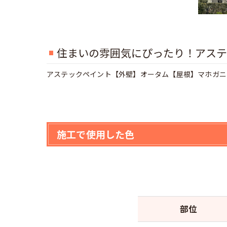
住まいの雰囲気にぴったり！アステ
アステックペイント【外壁】オータム【屋根】マホガニ
施工で使用した色
部位