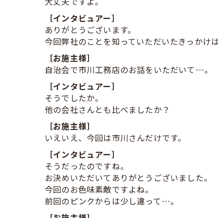
大丈夫ですよ。
［インタビュアー］
ありがとうございます。
今回弊社のことを知っていただいたきっかけ
［お施主様］
自治会で市川工務店のお話をいただいて…。
［インタビュアー］
そうでしたか。
他の会社さんとも比べましたか？
［お施主様］
いえいえ、今回は市川さんだけです。
［インタビュアー］
そうだったのですね。
お決めいただいてありがとうございました。
今回のお色味素敵ですよね。
前回のピンクからは少し違って…。
［お施主様］