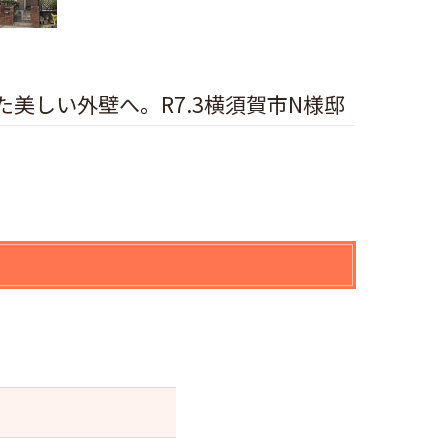
美しい外壁へ。R7.3横須賀市N様邸