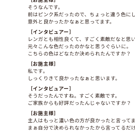
そうなんです。
前はピンク系だったので、ちょっと違う色に
意外と良かったかなぁと思ってます。
［インタビュアー］
レンガとも相性良くて、すごく素敵だなと思
元々こんな色だったのかなと思うぐらいに。
こちらの色はどなたか決められたんですか？
［お施主様］
私です。
しっくりきて良かったなぁと思います。
［インタビュアー］
そうだったんですね。すごく素敵です。
ご家族からも好評だったんじゃないですか？
［お施主様］
主人はもっと濃い色の方が良かったと言って
まぁ自分で決められなかったから言ってるだ