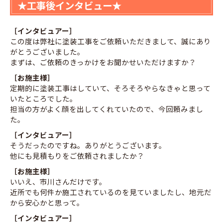
★工事後インタビュー★
［インタビュアー］
この度は弊社に塗装工事をご依頼いただきまして、誠にあり
がとうございました。
まずは、ご依頼のきっかけをお聞かせいただけますか？
［お施主様］
定期的に塗装工事はしていて、そろそろやらなきゃと思って
いたところでした。
担当の方がよく顔を出してくれていたので、今回頼みまし
た。
［インタビュアー］
そうだったのですね。ありがとうございます。
他にも見積もりをご依頼されましたか？
［お施主様］
いいえ、市川さんだけです。
近所でも何件か施工されているのを見ていましたし、地元だ
から安心かと思って。
［インタビュアー］