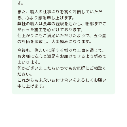
す。
また、職人の仕事ぶりを高く評価していただ
き、心より感謝申し上げます。
弊社の職人は長年の経験を活かし、細部までこ
だわった施工を心がけております。
仕上がりにもご満足いただけたようで、五つ星
の評価を頂戴し、大変励みになります。
今後も、住まいに関する様々な工事を通じて、
お客様に安心と満足をお届けできるよう努めて
まいります。
何かございましたらいつでもお気軽にご相談く
ださい。
これからも末永いお付き合いをよろしくお願い
申し上げます。