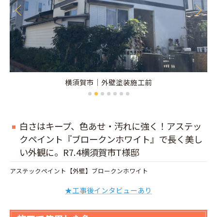
横須賀市｜外壁塗装施工前
白さはキープ、色あせ・汚れに強く！アステッ
クペイント『ブロークンホワイト』で長く美し
い外観に。R7.4横須賀市T様邸
アステックペイント【外壁】ブロークンホワイト
★工事後インタビューあり