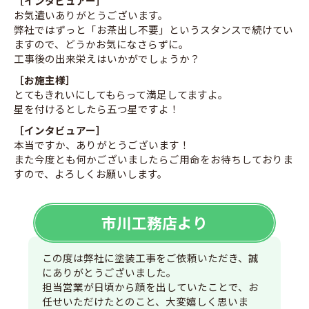
［インタビュアー］
お気遣いありがとうございます。
弊社ではずっと「お茶出し不要」というスタンスで続けてい
ますので、どうかお気になさらずに。
工事後の出来栄えはいかがでしょうか？
［お施主様］
とてもきれいにしてもらって満足してますよ。
星を付けるとしたら五つ星ですよ！
［インタビュアー］
本当ですか、ありがとうございます！
また今度とも何かございましたらご用命をお待ちしておりま
すので、よろしくお願いします。
市川工務店より
この度は弊社に塗装工事をご依頼いただき、誠
にありがとうございました。
担当営業が日頃から顔を出していたことで、お
任せいただけたとのこと、大変嬉しく思いま