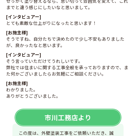
せっかく塗り替えるなら、思い切って雰囲気を変えて、これ
までと違う感じにしたいなと思いまして。
[インタビュアー]
とても素敵な仕上がりになったと思います！
[お施主様]
そうですね、自分たちで決めたので少し不安もありました
が、良かったなと思います。
[インタビュアー]
そう言っていただけてうれしいです。
弊社では住まいに関する工事全般を承っておりますので、ま
た何かございましたらお気軽にご相談ください。
[お施主様]
わかりました。
ありがとうございました。
市川工務店より
この度は、外壁塗装工事をご依頼いただき、誠