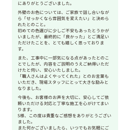
にありがとうございました。
外壁のお色については、ご家族で話し合いなが
ら「せっかくなら雰囲気を変えたい」と決めら
れたとのこと。
初めての色選びに少しご不安もあったとうかが
いましたが、最終的に「良かった」とご満足い
ただけたことを、とても嬉しく思っておりま
す。
また、工事中に一部気になる点があったとのこ
とでしたが、内容をご説明のうえご納得いただ
けたと伺い、安心いたしました。
「職人さんはよくやってくれた」とのお言葉も
いただき、現場スタッフにとって大きな励みと
なりました。
今後も、お客様のお声を大切に、安心してご依
頼いただける対応と丁寧な施工を心がけてまい
ります。
S様、この度は貴重なご感想をありがとうござい
ました。
また何かございましたら、いつでもお気軽にご