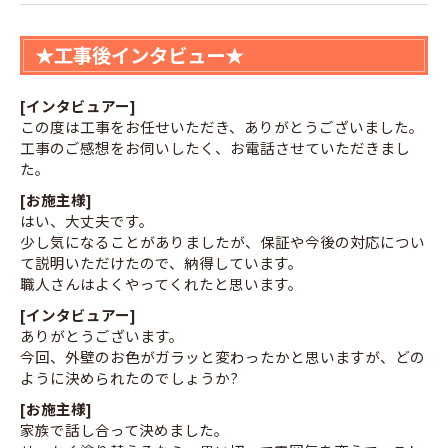
★工事後インタビュー★
[インタビュアー]
この度は工事をお任せいただき、ありがとうございました。
工事のご感想をお伺いしたく、お電話させていただきまし
た。
[お施主様]
はい、大丈夫です。
少し気になることがありましたが、保証や今後の対応につい
て説明いただけたので、納得しています。
職人さんはよくやってくれたと思います。
[インタビュアー]
ありがとうございます。
今回、外壁のお色がガラッと変わったかと思いますが、どの
ように決められたのでしょうか?
[お施主様]
家族で話し合って決めました。