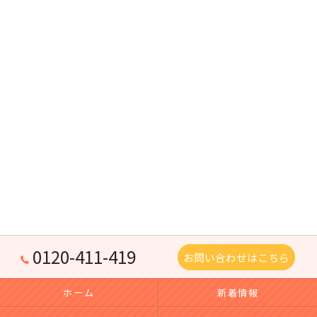
0120-411-419
お問い合わせはこちら
ホーム
新着情報