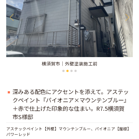
横須賀市｜外壁塗装施工前
深みある配色にアクセントを添えて。アステッ
クペイント『パイオニア×マウンテンブルー』
＋赤で仕上げた印象的な住まい。R7.5横須賀
市S様邸
アステックペイント【外壁】マウンテンブルー、パイオニア【屋根】
パワーレッド