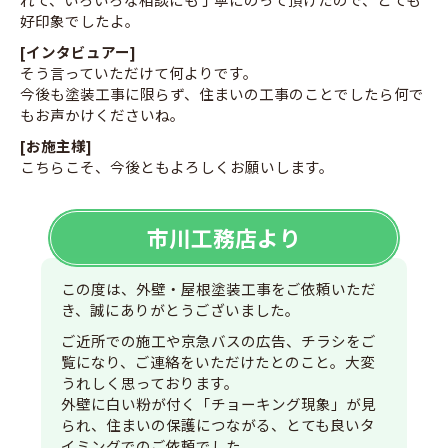
好印象でしたよ。
[インタビュアー]
そう言っていただけて何よりです。
今後も塗装工事に限らず、住まいの工事のことでしたら何で
もお声かけくださいね。
[お施主様]
こちらこそ、今後ともよろしくお願いします。
市川工務店より
この度は、外壁・屋根塗装工事をご依頼いただ
き、誠にありがとうございました。
ご近所での施工や京急バスの広告、チラシをご
覧になり、ご連絡をいただけたとのこと。大変
うれしく思っております。
外壁に白い粉が付く「チョーキング現象」が見
られ、住まいの保護につながる、とても良いタ
イミングでのご依頼でした。