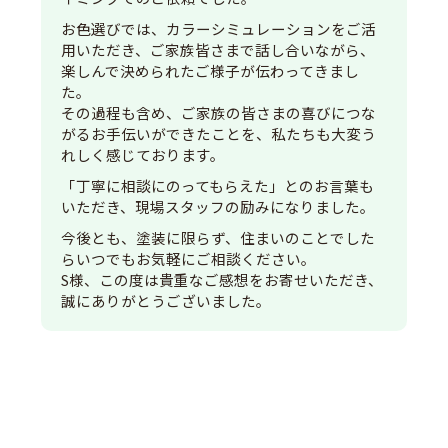
お色選びでは、カラーシミュレーションをご活
用いただき、ご家族皆さまで話し合いながら、
楽しんで決められたご様子が伝わってきまし
た。
その過程も含め、ご家族の皆さまの喜びにつな
がるお手伝いができたことを、私たちも大変う
れしく感じております。
「丁寧に相談にのってもらえた」とのお言葉も
いただき、現場スタッフの励みになりました。
今後とも、塗装に限らず、住まいのことでした
らいつでもお気軽にご相談ください。
S様、この度は貴重なご感想をお寄せいただき、
誠にありがとうございました。