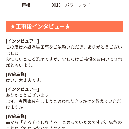
屋根
9013 パワーレッド
★工事後インタビュー★
[インタビュアー]
この度は外壁塗装工事をご依頼いただき、ありがとうござい
ました。
お忙しいところ恐縮ですが、少しだけご感想をお伺いできれ
ばと思います。
[お施主様]
はい、大丈夫です。
[インタビュアー]
ありがとうございます。
まず、今回塗装をしようと思われたきっかけを教えていただ
けますか？
[お施主様]
前から「そろそろしなきゃ」と思っていたのですが、家族の
ことなどでなかなかできなくて。