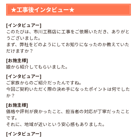
★工事後インタビュー★
[インタビュアー]
このたびは、市川工務店に工事をご依頼いただき、ありがと
うございました。
まず、弊社をどのようにしてお知りになったのか教えていた
だけますか？
[お施主様]
娘から紹介してもらいました。
[インタビュアー]
ご家族からのご紹介だったんですね。
今回ご契約いただく際の決め手になったポイントは何でした
か？
[お施主様]
価格や評判が良かったこと、担当者の対応が丁寧だったこと
です。
それに、地域が近いという安心感もありました。
[インタビュアー]