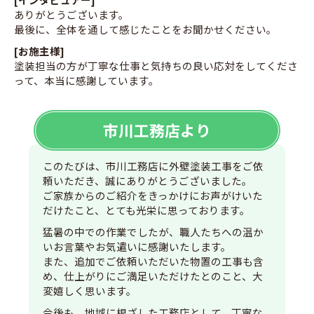
ありがとうございます。
最後に、全体を通して感じたことをお聞かせください。
[お施主様]
塗装担当の方が丁寧な仕事と気持ちの良い応対をしてくださ
って、本当に感謝しています。
市川工務店より
このたびは、市川工務店に外壁塗装工事をご依
頼いただき、誠にありがとうございました。
ご家族からのご紹介をきっかけにお声がけいた
だけたこと、とても光栄に思っております。
猛暑の中での作業でしたが、職人たちへの温か
いお言葉やお気遣いに感謝いたします。
また、追加でご依頼いただいた物置の工事も含
め、仕上がりにご満足いただけたとのこと、大
変嬉しく思います。
今後も、地域に根ざした工務店として、丁寧な