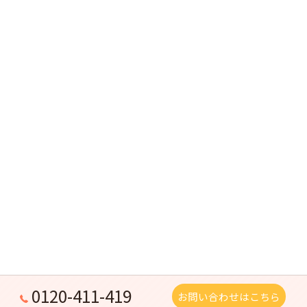
0120-411-419
お問い合わせはこちら