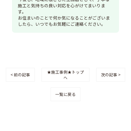
施工と気持ちの良い対応を心がけてまいりま
す。
お住まいのことで何か気になることがございま
したら、いつでもお気軽にご連絡ください。
★施工事例★トップ
< 前の記事
次の記事 >
へ
一覧に戻る