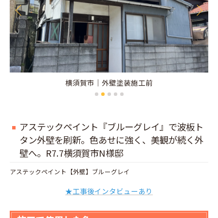
横須賀市｜外壁塗装施工前
アステックペイント『ブルーグレイ』で波板ト
タン外壁を刷新。色あせに強く、美観が続く外
壁へ。R7.7横須賀市N様邸
アステックペイント【外壁】ブルーグレイ
★工事後インタビューあり