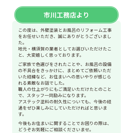
市川工務店より
この度は、外壁塗装とお風呂のリフォーム工事
をお任せいただき、誠にありがとうございまし
た。
地元・横須賀の業者としてお選びいただけたこ
と、大変嬉しく思っております。
ご家族で色選びをされたことや、お風呂の設備
の不具合をきっかけに、まとめてご依頼いただ
いた経緯など、お住まいへの思いやりが感じら
れる素敵なお話でした。
職人の仕上がりにもご満足いただけたとのこと
で、スタッフ一同励みになります。
アステック塗料の耐久性についても、今後の経
過をぜひ楽しみにしていただければと思いま
す。
今後もお住まいに関することでお困りの際は、
どうぞお気軽にご相談くださいませ。