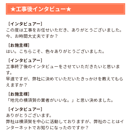
★工事後インタビュー★
［インタビュアー］
この度は工事をお任せいただき、ありがとうございました。
今、お時間大丈夫ですか？
［お施主様］
はい。こちらこそ、色々ありがとうございました。
［インタビュアー］
工事終了後のインタビューをさせていただきたいと思いま
す。
早速ですが、弊社に決めていただいたきっかけを教えてもら
えますか？
［お施主様］
「地元の横須賀の業者がいいな。」と思い決めました。
［インタビュアー］
ありがとうございます。
弊社は横須賀を中心に活動しておりますが、弊社のことはイ
ンターネットでお知りになったのですか？