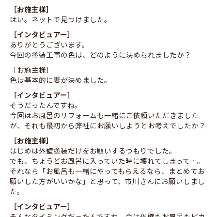
［お施主様］
はい。ネットで見つけました。
［インタビュアー］
ありがとうございます。
今回の塗装工事の色は、どのように決められましたか？
［お施主様］
色は基本的に妻が決めました。
［インタビュアー］
そうだったんですね。
今回はお風呂のリフォームも一緒にご依頼いただきました
が、それも最初から弊社にお願いしようとお考えでしたか？
［お施主様］
はじめは外壁塗装だけをお願いするつもりでした。
でも、ちょうどお風呂に入っていた時に壊れてしまって…。
それなら「お風呂も一緒にやってもらえるなら、まとめてお
願いした方がいいかな」と思って、市川さんにお願いしまし
た。
［インタビュアー］
そんなタイミングだったんですね。今は外壁もお風呂もピカ