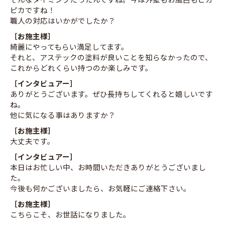
ピカですね！
職人の対応はいかがでしたか？
［お施主様］
綺麗にやってもらい満足してます。
それと、アステックの塗料が良いことを知らなかったので、
これからどれくらい持つのか楽しみです。
［インタビュアー］
ありがとうございます。ぜひ長持ちしてくれると嬉しいです
ね。
他に気になる事はありますか？
［お施主様］
大丈夫です。
［インタビュアー］
本日はお忙しい中、お時間いただきありがとうございまし
た。
今後も何かございましたら、お気軽にご連絡下さい。
［お施主様］
こちらこそ、お世話になりました。