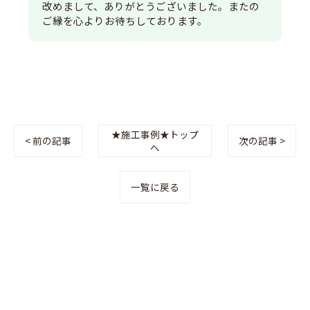
改めまして、ありがとうございました。またの
ご縁を心よりお待ちしております。
★施工事例★トップ
< 前の記事
次の記事 >
へ
一覧に戻る