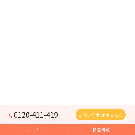
0120-411-419
お問い合わせはこちら
ホーム
新着情報