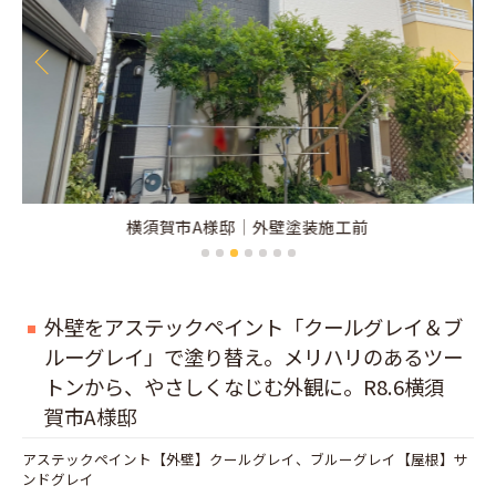
横須賀市A様邸｜外壁塗装施工後
外壁をアステックペイント「クールグレイ＆ブ
ルーグレイ」で塗り替え。メリハリのあるツー
トンから、やさしくなじむ外観に。R8.6横須
賀市A様邸
アステックペイント【外壁】クールグレイ、ブルーグレイ【屋根】サ
ンドグレイ