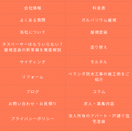
会社情報
料金表
よくある質問
ガルバリウム屋根
当社について
屋根塗装
タスペーサーはもういらない？
塗り替え
屋根塗装の新常識を徹底解説
サイディング
モルタル
ベランダ防水工事の施工例をご
リフォーム
紹介
ブログ
コラム
お問い合わせ・お見積り
求人・募集内容
法人所有のアパート・戸建て住
プライバシーポリシー
宅塗装