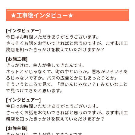
★工事後インタビュー★
[インタビュアー]
今日はお時間いただきありがとうございます。
さっそくお話をお伺いできればと思うのですが、まず市川工
務店を知ったきっかけを教えていただけますか？
[お施主様]
きっかけは、主人が探してきたんです。
ネットとかじゃなくて、町の中というか。看板がいろいろあ
るじゃないですか。バスの広告とかにもあったりとか。
そういうところで見て、「良いんじゃない？」みたいなこと
で見つけてきたと思います。
[インタビュアー]
今日はお時間いただきありがとうございます。
さっそくお話をお伺いできればと思うのですが、まず市川工
務店を知ったきっかけを教えていただけますか？
[お施主様]
きっかけは、主人が探してきたんです。