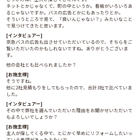
ネットとかじゃなくて、町の中というか。看板がいろいろあ
るじゃないですか。バスの広告とかにもあったりとか。
そういうところで見て、「良いんじゃない？」みたいなこと
で見つけてきたと思います。
[インタビュアー]
京急バスの広告も出させていただいているので、そちらをご
覧いただいたのかもしれないですね。ありがとうございま
す。
他の会社とも比べられましたか？
[お施主様]
そうですね。
他に2社見積もりをしてもらったので、合計3社で比べていま
した。
[インタビュアー]
その中で弊社を選んでいただいた理由をお聞かせいただいて
もよろしいでしょうか？
[お施主様]
主人が探してくる中で、とにかく早めにリフォームしたいっ
ていう希望があったみたいで。