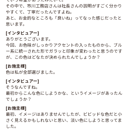
その中で、市川工務店さんは社長さんの説明がすごく分かり
やすくて、丁寧だったんですよね。
あと、お金的なところも「良いね」ってなった感じだったと
思います。
[インタビュアー]
ありがとうございます。
今回、お色味がしっかりアクセントの入ったものから、ブル
ー系に統一された形でガラッと印象が変わったと思うのです
が、この色はどなたが決められたんでしょうか？
[お施主様]
色は私が全部選びました。
[インタビュアー]
そうなんですね。
最初からこんな色にしようかな、というイメージがあったん
でしょうか？
[お施主様]
最初、イメージはありませんでしたが、ビビッドな色だと小
さく見えるかもしれないと思い、淡い色にしようと思ってま
した。