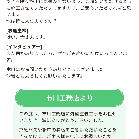
できる限り施工に影響が出ないよう、ご満足いただけるよう
に施工させていただいてますので、ご安心いただければと思
います。
他は特に大丈夫ですか？
[お施主様]
はい、大丈夫です。
[インタビュアー]
また何かありましたら、ぜひご連絡いただけたらと思いま
す。
本日はお時間いただきありがとうございました。
今後ともよろしくお願いいたします。
市川工務店より
この度は、市川工務店に外壁塗装工事をお任せ
いただき、誠にありがとうございました。
京急バスや街中の看板をご覧いただいたことを
きっかけに、ご主人様を中心にお調べいただ