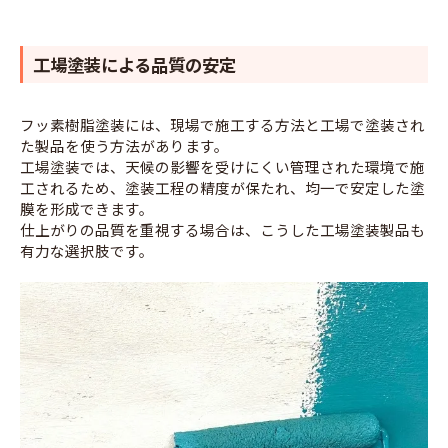
工場塗装による品質の安定
フッ素樹脂塗装には、現場で施工する方法と工場で塗装され
た製品を使う方法があります。
工場塗装では、天候の影響を受けにくい管理された環境で施
工されるため、塗装工程の精度が保たれ、均一で安定した塗
膜を形成できます。
仕上がりの品質を重視する場合は、こうした工場塗装製品も
有力な選択肢です。