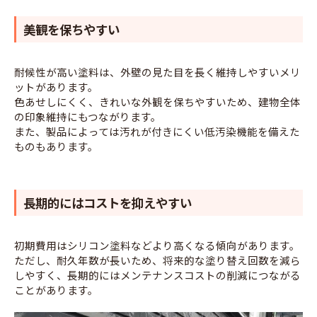
美観を保ちやすい
耐候性が高い塗料は、外壁の見た目を長く維持しやすいメリ
ットがあります。
色あせしにくく、きれいな外観を保ちやすいため、建物全体
の印象維持にもつながります。
また、製品によっては汚れが付きにくい低汚染機能を備えた
ものもあります。
長期的にはコストを抑えやすい
初期費用はシリコン塗料などより高くなる傾向があります。
ただし、耐久年数が長いため、将来的な塗り替え回数を減ら
しやすく、長期的にはメンテナンスコストの削減につながる
ことがあります。