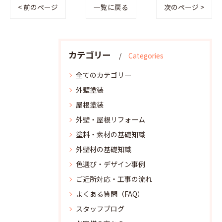
< 前のページ
一覧に戻る
次のページ >
カテゴリー
Categories
全てのカテゴリー
外壁塗装
屋根塗装
外壁・屋根リフォーム
塗料・素材の基礎知識
外壁材の基礎知識
色選び・デザイン事例
ご近所対応・工事の流れ
よくある質問（FAQ）
スタッフブログ