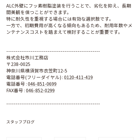
ALC外壁にフッ素樹脂塗装を行うことで、劣化を抑え、長期
間美観を保つことができます。
特に耐久性を重視する場合には有効な選択肢です。
一方で、初期費用が高くなる傾向もあるため、耐用年数やメ
ンテナンスコストを踏まえて検討することが重要です。
--------------------------------------------------
株式会社市川工務店
〒238-0025
神奈川県横須賀市衣笠町12-5
電話番号(フリーダイヤル) :
0120-411-419
電話番号 :
046-851-0699
FAX番号 :
046-852-0299
--------------------------------------------------
スタッフブログ