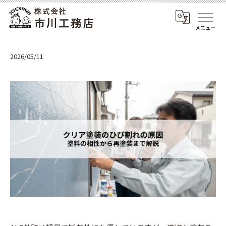
メニュー
2026/05/11