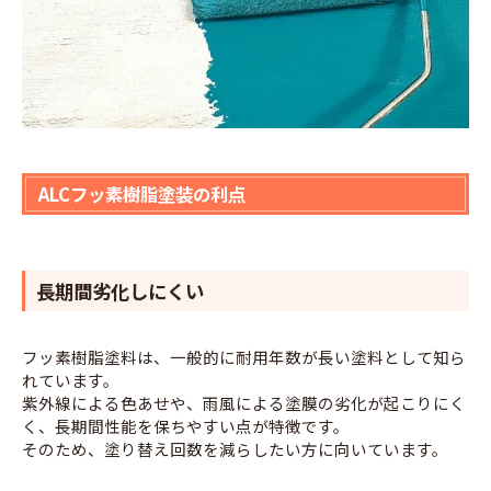
ALCフッ素樹脂塗装の利点
長期間劣化しにくい
フッ素樹脂塗料は、一般的に耐用年数が長い塗料として知ら
れています。
紫外線による色あせや、雨風による塗膜の劣化が起こりにく
く、長期間性能を保ちやすい点が特徴です。
そのため、塗り替え回数を減らしたい方に向いています。