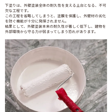
下塗りは、外壁塗装全体の耐久性を支える土台となる、不可
欠な工程です。
この工程を省略してしまうと、塗膜を保護し、外壁材の劣化
を防ぐ機能が十分に発揮されません。
結果として、外壁塗装本来の耐久性が著しく低下し、建物を
外部環境から守る力が弱まってしまう恐れがあります。