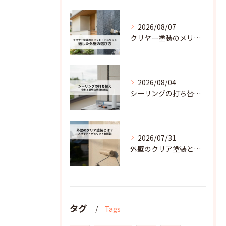
2026/08/07
クリヤー塗装のメリットデメリットと適した外壁の選び方
2026/08/04
シーリングの打ち替えとは？雨水の浸入を防ぐ役割と適切な時期を解説
2026/07/31
外壁のクリア塗装とは？その機能とメリット・デメリットを解説
タグ
Tags