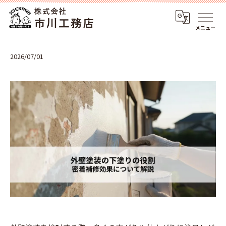
メニュー
2026/07/01