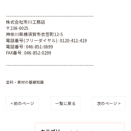
--------------------------------------------------
株式会社市川工務店
〒238-0025
神奈川県横須賀市衣笠町12-5
電話番号(フリーダイヤル) :
0120-411-419
電話番号 :
046-851-0699
FAX番号 :
046-852-0299
--------------------------------------------------
塗料・素材の基礎知識
< 前のページ
一覧に戻る
次のページ >