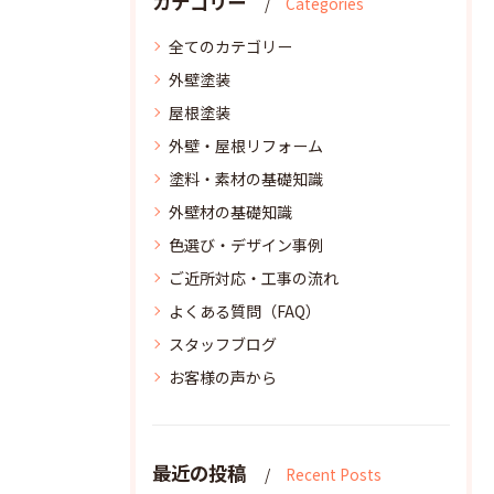
カテゴリー
Categories
全てのカテゴリー
外壁塗装
屋根塗装
外壁・屋根リフォーム
塗料・素材の基礎知識
外壁材の基礎知識
色選び・デザイン事例
ご近所対応・工事の流れ
よくある質問（FAQ）
スタッフブログ
お客様の声から
最近の投稿
Recent Posts