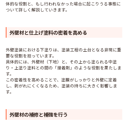
体的な役割と、もし行われなかった場合に起こりうる事態に
ついて詳しく解説していきます。
外壁材と仕上げ塗料の密着を高める
外壁塗装における下塗りは、塗装工程の土台となる非常に重
要な役割を担っています。
具体的には、外壁材（下地）と、その上から塗られる中塗
り・上塗り塗料との間の「接着剤」のような役割を果たしま
す。
この密着性を高めることで、塗膜がしっかりと外壁に定着
し、剥がれにくくなるため、塗装の持ちに大きく影響しま
す。
外壁材の補修と補強を行う