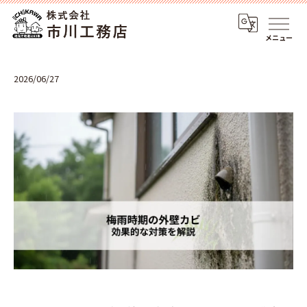
メニュー
2026/06/27