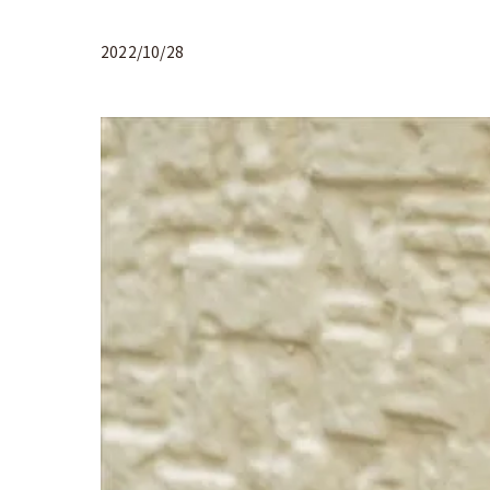
2022/10/28