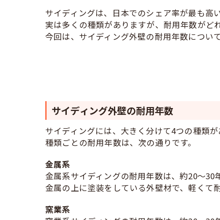
サイディングは、日本でのシェア率が最も高
実は多くの種類がありますが、耐用年数がど
今回は、サイディング外壁の耐用年数につい
サイディング外壁の耐用年数
サイディングには、大きく分けて4つの種類が
種類ごとの耐用年数は、次の通りです。
金属系
金属系サイディングの耐用年数は、約20～30
金属の上に塗装をしている外壁材で、軽くて
窯業系