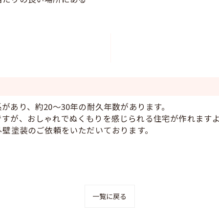
があり、約20～30年の耐久年数があります。
ですが、おしゃれでぬくもりを感じられる住宅が作れます
外壁塗装のご依頼をいただいております。
一覧に戻る