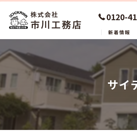
0120-41
新着情報
サイ