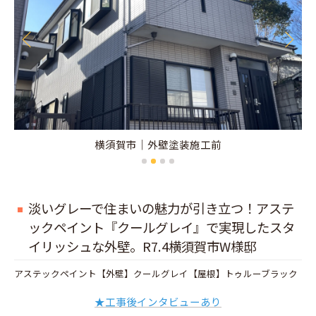
横須賀市｜外壁塗装施工前
淡いグレーで住まいの魅力が引き立つ！アステ
ックペイント『クールグレイ』で実現したスタ
イリッシュな外壁。R7.4横須賀市W様邸
アステックペイント【外壁】クールグレイ【屋根】トゥルーブラック
★工事後インタビューあり