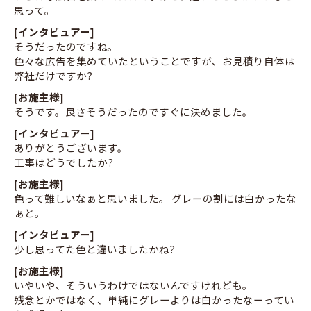
思って。
[インタビュアー]
そうだったのですね。
色々な広告を集めていたということですが、お見積り自体は
弊社だけですか?
[お施主様]
そうです。良さそうだったのですぐに決めました。
[インタビュアー]
ありがとうございます。
工事はどうでしたか?
[お施主様]
色って難しいなぁと思いました。 グレーの割には白かったな
ぁと。
[インタビュアー]
少し思ってた色と違いましたかね?
[お施主様]
いやいや、そういうわけではないんですけれども。
残念とかではなく、単純にグレーよりは白かったなーってい