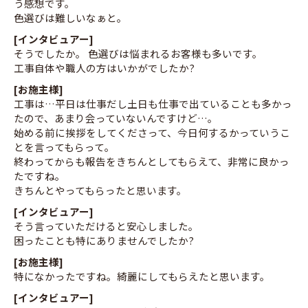
う感想です。
色選びは難しいなぁと。
[インタビュアー]
そうでしたか。 色選びは悩まれるお客様も多いです。
工事自体や職人の方はいかがでしたか?
[お施主様]
工事は…平日は仕事だし土日も仕事で出ていることも多かっ
たので、あまり会っていないんですけど…。
始める前に挨拶をしてくださって、今日何するかっていうこ
とを言ってもらって。
終わってからも報告をきちんとしてもらえて、非常に良かっ
たですね。
きちんとやってもらったと思います。
[インタビュアー]
そう言っていただけると安心しました。
困ったことも特にありませんでしたか?
[お施主様]
特になかったですね。綺麗にしてもらえたと思います。
[インタビュアー]