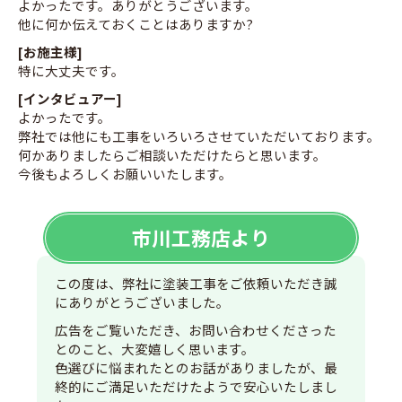
よかったです。ありがとうございます。
他に何か伝えておくことはありますか?
[お施主様]
特に大丈夫です。
[インタビュアー]
よかったです。
弊社では他にも工事をいろいろさせていただいております。
何かありましたらご相談いただけたらと思います。
今後もよろしくお願いいたします。
市川工務店より
この度は、弊社に塗装工事をご依頼いただき誠
にありがとうございました。
広告をご覧いただき、お問い合わせくださった
とのこと、大変嬉しく思います。
色選びに悩まれたとのお話がありましたが、最
終的にご満足いただけたようで安心いたしまし