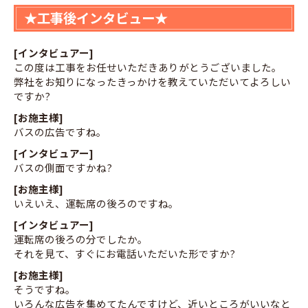
★工事後インタビュー★
[インタビュアー]
この度は工事をお任せいただきありがとうございました。
弊社をお知りになったきっかけを教えていただいてよろしい
ですか?
[お施主様]
バスの広告ですね。
[インタビュアー]
バスの側面ですかね?
[お施主様]
いえいえ、運転席の後ろのですね。
[インタビュアー]
運転席の後ろの分でしたか。
それを見て、すぐにお電話いただいた形ですか?
[お施主様]
そうですね。
いろんな広告を集めてたんですけど、近いところがいいなと