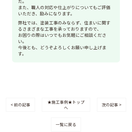
た。
また、職人の対応や仕上がりについてもご評価
いただき、励みになります。
弊社では、塗装工事のみならず、住まいに関す
るさまざまな工事を承っておりますので、
お困りの際はいつでもお気軽にご相談くださ
い。
今後とも、どうぞよろしくお願い申し上げま
す。
★施工事例★トップ
< 前の記事
次の記事 >
へ
一覧に戻る