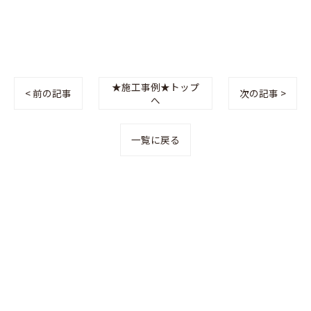
★施工事例★トップ
< 前の記事
次の記事 >
へ
一覧に戻る