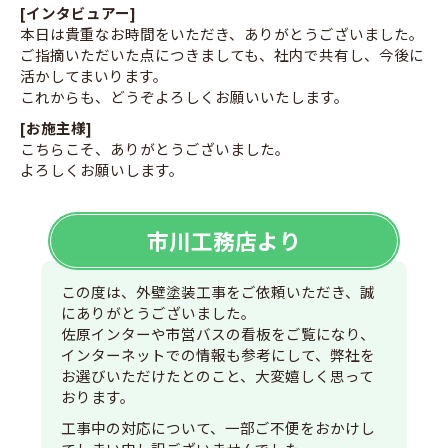
[インタビュアー]
本日は貴重なお時間をいただき、ありがとうございました。
ご指摘いただいた点につきましても、社内で共有し、今後に
活かしてまいります。
これからも、どうぞよろしくお願いいたします。
[お施主様]
こちらこそ、ありがとうございました。
よろしくお願いします。
市川工務店より
この度は、外壁塗装工事をご依頼いただき、誠
にありがとうございました。
佐原インターや市営バスの看板をご覧になり、
インターネットでの情報も参考にして、弊社を
お選びいただけたとのこと、大変嬉しく思って
おります。
工事中の対応について、一部ご不便をおかけし