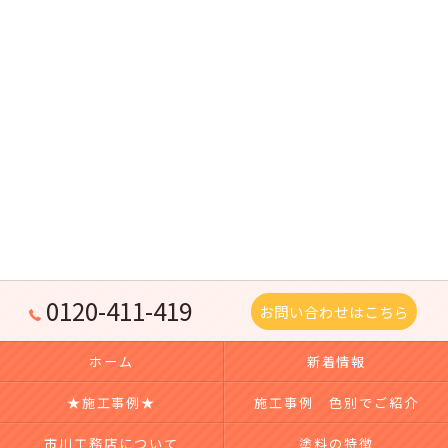
0120-411-419
お問い合わせはこちら
ホーム
新着情報
★施工事例★
施工事例 色別でご紹介
市川工務店について
塗料の特徴