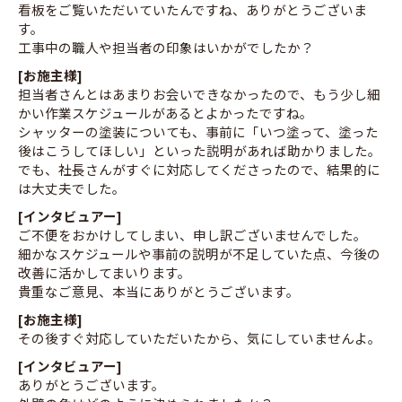
看板をご覧いただいていたんですね、ありがとうございま
す。
工事中の職人や担当者の印象はいかがでしたか？
[お施主様]
担当者さんとはあまりお会いできなかったので、もう少し細
かい作業スケジュールがあるとよかったですね。
シャッターの塗装についても、事前に「いつ塗って、塗った
後はこうしてほしい」といった説明があれば助かりました。
でも、社長さんがすぐに対応してくださったので、結果的に
は大丈夫でした。
[インタビュアー]
ご不便をおかけしてしまい、申し訳ございませんでした。
細かなスケジュールや事前の説明が不足していた点、今後の
改善に活かしてまいります。
貴重なご意見、本当にありがとうございます。
[お施主様]
その後すぐ対応していただいたから、気にしていませんよ。
[インタビュアー]
ありがとうございます。