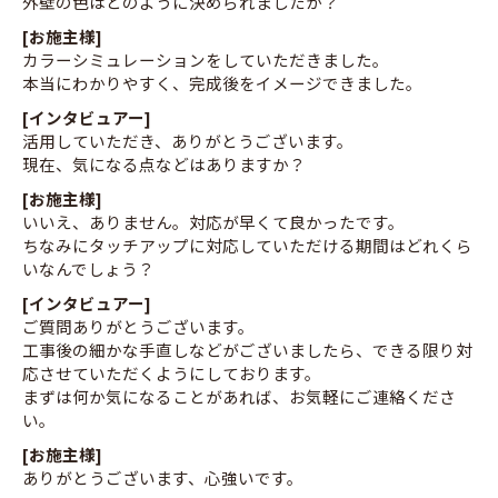
外壁の色はどのように決められましたか？
[お施主様]
カラーシミュレーションをしていただきました。
本当にわかりやすく、完成後をイメージできました。
[インタビュアー]
活用していただき、ありがとうございます。
現在、気になる点などはありますか？
[お施主様]
いいえ、ありません。対応が早くて良かったです。
ちなみにタッチアップに対応していただける期間はどれくら
いなんでしょう？
[インタビュアー]
ご質問ありがとうございます。
工事後の細かな手直しなどがございましたら、できる限り対
応させていただくようにしております。
まずは何か気になることがあれば、お気軽にご連絡くださ
い。
[お施主様]
ありがとうございます、心強いです。