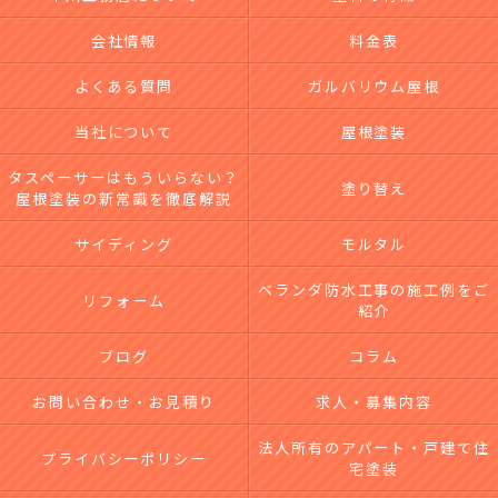
会社情報
料金表
よくある質問
ガルバリウム屋根
当社について
屋根塗装
タスペーサーはもういらない？
塗り替え
屋根塗装の新常識を徹底解説
サイディング
モルタル
ベランダ防水工事の施工例をご
リフォーム
紹介
ブログ
コラム
お問い合わせ・お見積り
求人・募集内容
法人所有のアパート・戸建て住
プライバシーポリシー
宅塗装