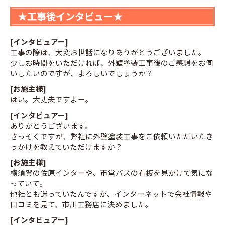
★工事後インタビュー★
[インタビュアー]
工事の際は、大変お世話になりありがとうございました。
少しお時間をいただければ、外壁塗装工事後のご感想をお伺
いしたいのですが、よろしいでしょうか？
[お施主様]
はい。大丈夫ですよー。
[インタビュアー]
ありがとうございます。
さっそくですが、弊社に外壁塗装工事をご依頼いただいたき
っかけを教えていただけますか？
[お施主様]
横須賀の佐原インターや、市営バスの看板を見かけて気にな
っていて。
他社とも迷っていたんですが、インターネットで会社情報や
口コミを見て、市川工務店に決めました。
[インタビュアー]