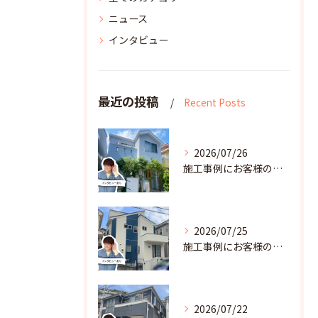
ニュース
インタビュー
最近の投稿
Recent Posts
2026/07/26
施工事例にお客様の声を追加しました！R8.6横須賀市A様邸
2026/07/25
施工事例にお客様の声を追加しました！R8.6横須賀市K様邸
2026/07/22