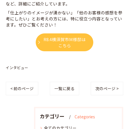
など、詳細にご紹介しています。
「仕上がりのイメージが湧かない」「他のお客様の感想を参
考にしたい」とお考えの方には、特に役立つ内容となってい
ます。ぜひご覧ください！
R8.4横須賀市M様邸は
こちら
インタビュー
< 前のページ
一覧に戻る
次のページ >
カテゴリー
Categories
全てのカテゴリー