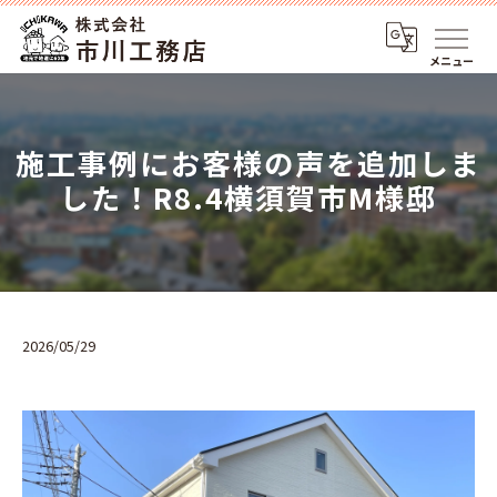
メニュー
施工事例にお客様の声を追加しま
した！R8.4横須賀市M様邸
2026/05/29