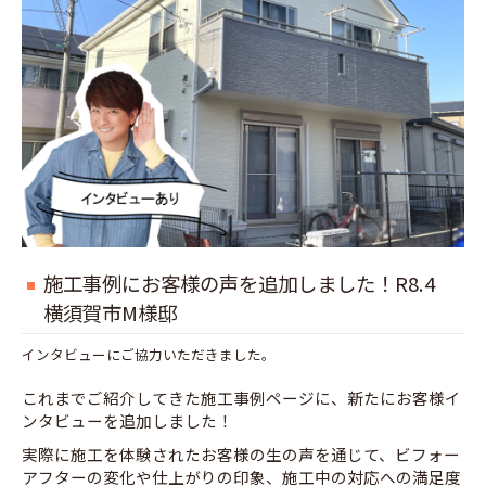
施工事例にお客様の声を追加しました！R8.4
横須賀市M様邸
インタビューにご協力いただきました。
これまでご紹介してきた施工事例ページに、新たにお客様イ
ンタビューを追加しました！
実際に施工を体験されたお客様の生の声を通じて、ビフォー
アフターの変化や仕上がりの印象、施工中の対応への満足度