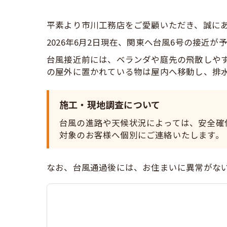
平素より市川工務店をご愛顧いただき、誠に
2026年6月2日現在、関東へ台風6号の接近が
台風接近前には、ベランダや庭先の飛散しや
の屋外に置かれている物は屋内へ移動し、排
施工・現地調査について
台風の進路や天候状況によっては、安全確
対象のお客様へ個別にご連絡いたします。
なお、台風通過後には、お住まいに異常がな