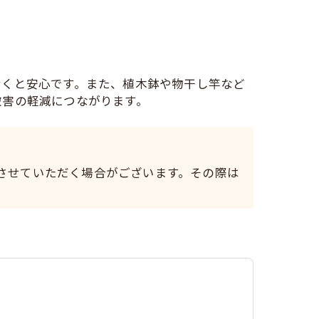
おくと安心です。また、植木鉢や物干し竿など
被害の軽減につながります。
させていただく場合がございます。その際は