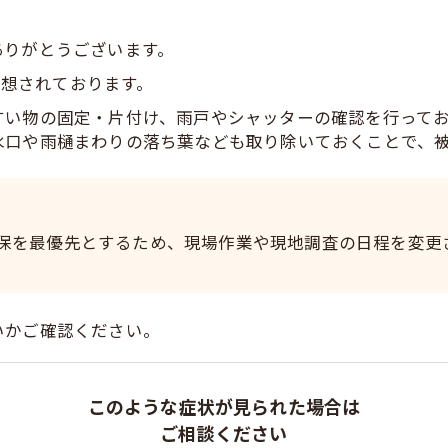
ありがとうございます。
予想されております。
すい物の固定・片付け、雨戸やシャッターの確認を行って
水口や雨樋まわりの落ち葉なども取り除いておくことで、
保を最優先とするため、現場作業や現地調査の日程を変更
いかご確認ください。
このような症状が見られた場合は
ご相談ください