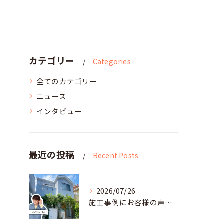
カテゴリー
Categories
全てのカテゴリー
ニュース
インタビュー
最近の投稿
Recent Posts
2026/07/26
施工事例にお客様の声を追加しました！R8.6横須賀市A様邸