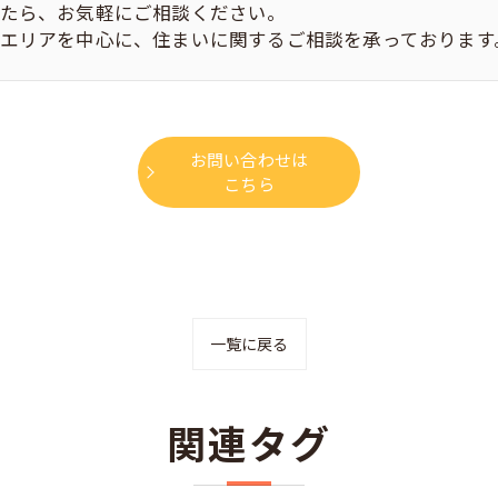
たら、お気軽にご相談ください。
エリアを中心に、住まいに関するご相談を承っております
お問い合わせは
こちら
一覧に戻る
関連タグ