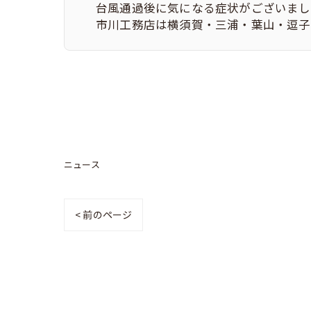
台風通過後に気になる症状がございまし
市川工務店は横須賀・三浦・葉山・逗子
ニュース
< 前のページ