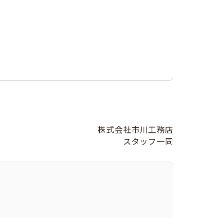
株式会社市川工務店
スタッフ一同