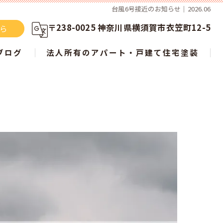
台風6号接近のお知らせ｜2026.06
〒238-0025 神奈川県横須賀市衣笠町12-5
ちら
ブログ
法人所有のアパート・戸建て住宅塗装
らない？ 屋根塗装の新常識を徹底解説