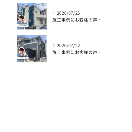
2026/07/25
施工事例にお客様の声を追加しました！R8.6横須賀市K様邸
2026/07/22
施工事例にお客様の声を追加しました！R8.6横須賀市O様邸