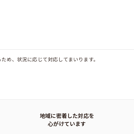
るため、状況に応じて対応してまいります。
。
地域に密着した対応を
心がけています