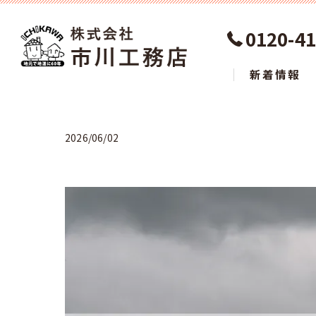
0120-41
新着情報
2026/06/02