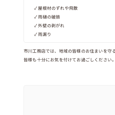
✓ 屋根材のずれや飛散
✓ 雨樋の破損
✓ 外壁の剥がれ
✓ 雨漏り
市川工務店では、地域の皆様のお住まいを守
皆様も十分にお気を付けてお過ごしください