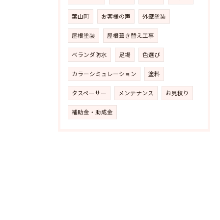
葉山町
お客様の声
外壁塗装
屋根塗装
屋根葺き替え工事
ベランダ防水
足場
色選び
カラーシミュレーション
塗料
タスペーサー
メンテナンス
お見積り
補助金・助成金