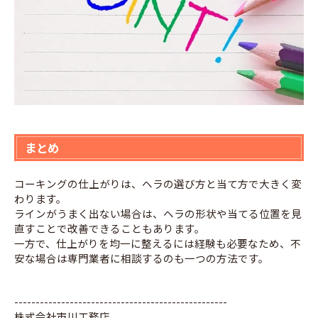
まとめ
コーキングの仕上がりは、ヘラの選び方と当て方で大きく変
わります。
ラインがうまく出ない場合は、ヘラの形状や当てる位置を見
直すことで改善できることもあります。
一方で、仕上がりを均一に整えるには経験も必要なため、不
安な場合は専門業者に相談するのも一つの方法です。
--------------------------------------------------
株式会社市川工務店