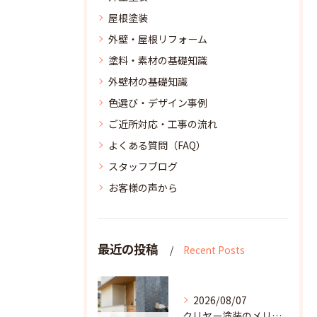
屋根塗装
外壁・屋根リフォーム
塗料・素材の基礎知識
外壁材の基礎知識
色選び・デザイン事例
ご近所対応・工事の流れ
よくある質問（FAQ）
スタッフブログ
お客様の声から
最近の投稿
Recent Posts
2026/08/07
クリヤー塗装のメリットデメリットと適した外壁の選び方