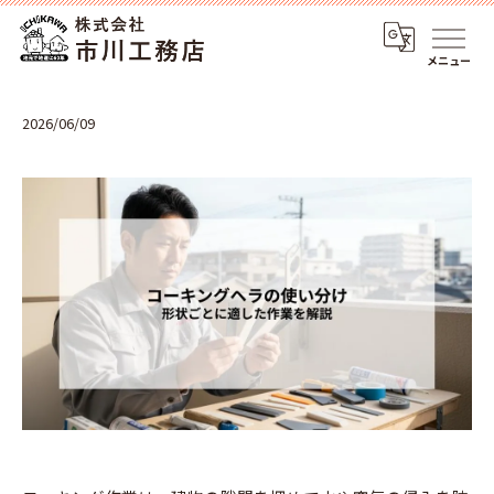
メニュー
2026/06/09