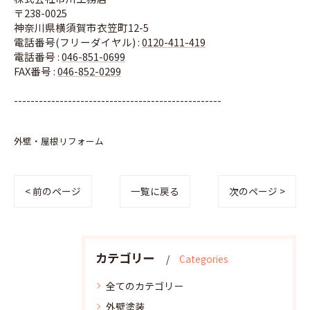
〒238-0025
神奈川県横須賀市衣笠町12-5
電話番号(フリーダイヤル) :
0120-411-419
電話番号 :
046-851-0699
FAX番号 :
046-852-0299
--------------------------------------------------
外壁・屋根リフォーム
< 前のページ
一覧に戻る
次のページ >
カテゴリー
Categories
全てのカテゴリー
外壁塗装