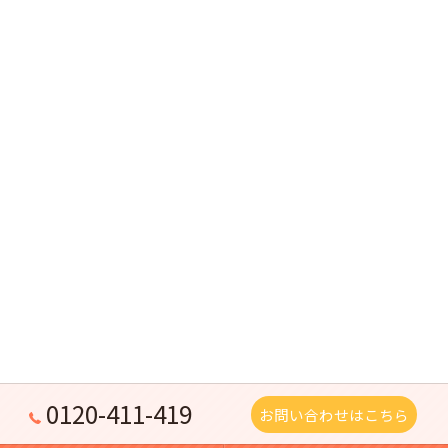
0120-411-419
お問い合わせはこちら