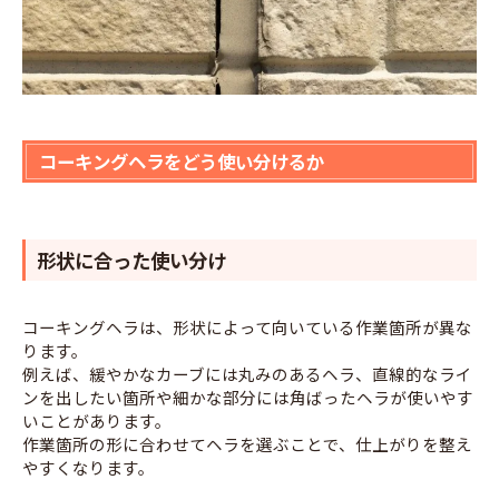
コーキングヘラをどう使い分けるか
形状に合った使い分け
コーキングヘラは、形状によって向いている作業箇所が異な
ります。
例えば、緩やかなカーブには丸みのあるヘラ、直線的なライ
ンを出したい箇所や細かな部分には角ばったヘラが使いやす
いことがあります。
作業箇所の形に合わせてヘラを選ぶことで、仕上がりを整え
やすくなります。