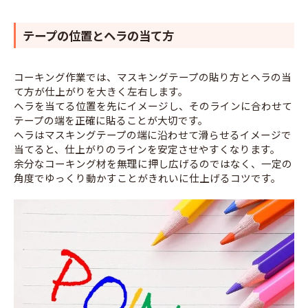
テープの位置とヘラの当て方
コーキング作業では、マスキングテープの貼り方とヘラの当
て方が仕上がりを大きく左右します。
ヘラを当てる位置を先にイメージし、そのラインに合わせて
テープの端を正確に貼ることが大切です。
ヘラはマスキングテープの端に沿わせて滑らせるイメージで
当てると、仕上がりのラインを安定させやすくなります。
余分なコーキング材を無理に押し広げるのではなく、一定の
角度でゆっくり動かすことがきれいに仕上げるコツです。