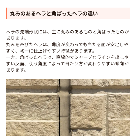
丸みのあるヘラと角ばったヘラの違い
ヘラの先端形状には、主に丸みのあるものと角ばったものが
あります。
丸みを帯びたヘラは、角度が変わっても当たる面が安定しや
すく、均一に仕上げやすい特徴があります。
一方、角ばったヘラは、直線的でシャープなラインを出しや
すい反面、使う角度によって当たり方が変わりやすい傾向が
あります。