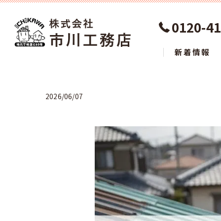
0120-41
新着情報
2026/06/07