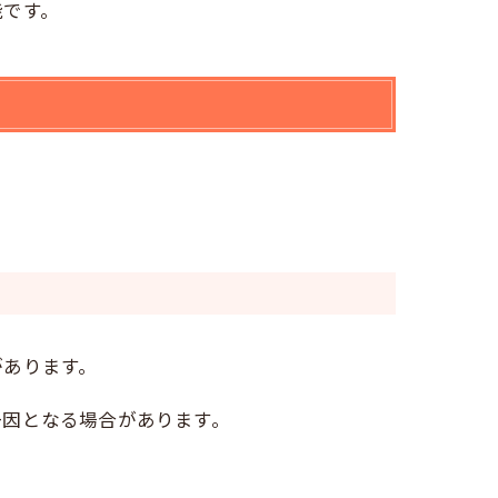
能です。
があります。
一因となる場合があります。