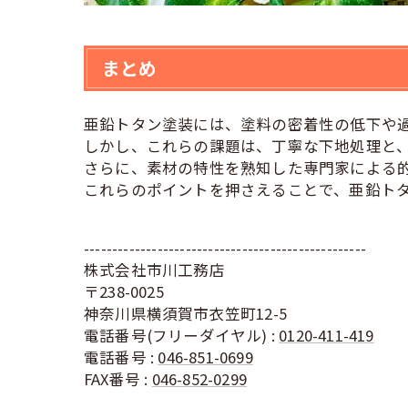
まとめ
亜鉛トタン塗装には、塗料の密着性の低下や
しかし、これらの課題は、丁寧な下地処理と
さらに、素材の特性を熟知した専門家による
これらのポイントを押さえることで、亜鉛ト
--------------------------------------------------
株式会社市川工務店
〒238-0025
神奈川県横須賀市衣笠町12-5
電話番号(フリーダイヤル) :
0120-411-419
電話番号 :
046-851-0699
FAX番号 :
046-852-0299