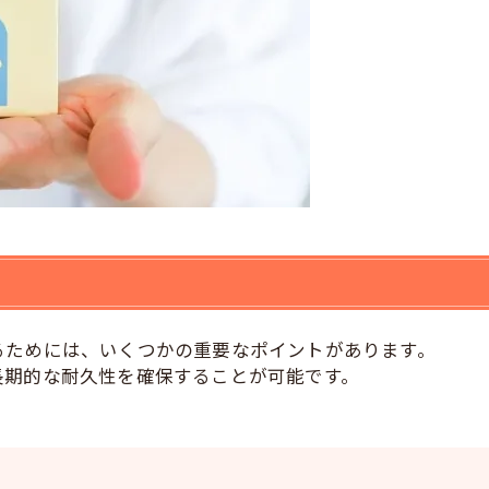
るためには、いくつかの重要なポイントがあります。
長期的な耐久性を確保することが可能です。