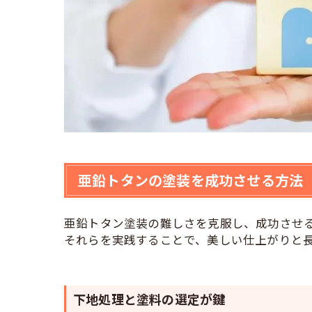
亜鉛トタンの塗装を成功させる方法
亜鉛トタン塗装の難しさを克服し、成功させ
それらを実践することで、美しい仕上がりと
下地処理と塗料の選定が鍵