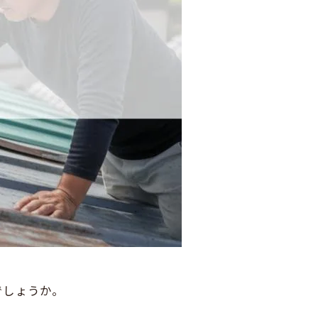
でしょうか。