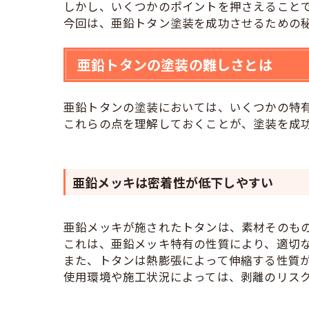
しかし、いくつかのポイントを押さえること
今回は、亜鉛トタン塗装を成功させるための
亜鉛トタンの塗装の難しさとは
亜鉛トタンの塗装においては、いくつかの特
これらの点を理解しておくことが、塗装を成
亜鉛メッキは密着性が低下しやすい
亜鉛メッキが施されたトタンは、素材そのも
これは、亜鉛メッキ特有の性質により、適切
また、トタンは熱膨張によって伸縮する性質
使用環境や施工状況によっては、剥離のリス