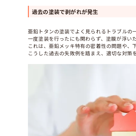
過去の塗装で剥がれが発生
亜鉛トタンの塗装でよく見られるトラブルの
一度塗装を行ったにも関わらず、塗膜が浮い
これは、亜鉛メッキ特有の密着性の問題や、
こうした過去の失敗例を踏まえ、適切な対策