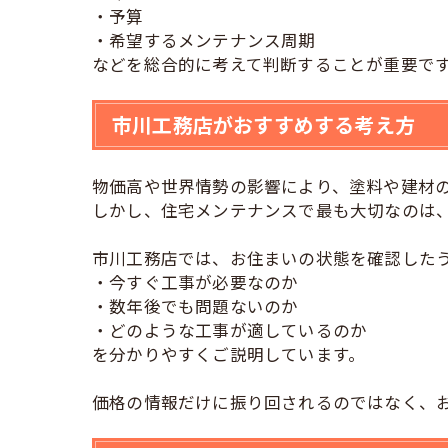
・予算
・希望するメンテナンス周期
などを総合的に考えて判断することが重要で
市川工務店がおすすめする考え方
物価高や世界情勢の影響により、塗料や建材
しかし、住宅メンテナンスで最も大切なのは
市川工務店では、お住まいの状態を確認した
・今すぐ工事が必要なのか
・数年後でも問題ないのか
・どのような工事が適しているのか
を分かりやすくご説明しています。
価格の情報だけに振り回されるのではなく、