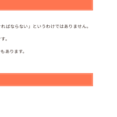
ければならない」というわけではありません。
です。
合もあります。
。