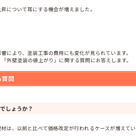
上昇について耳にする機会が増えました。
影響により、塗装工事の費用にも変化が見られています。
く「外壁塗装の値上がり」に関する質問にお答えします。
る質問
のでしょうか？
建材は、以前と比べて価格改定が行われるケースが増えてい