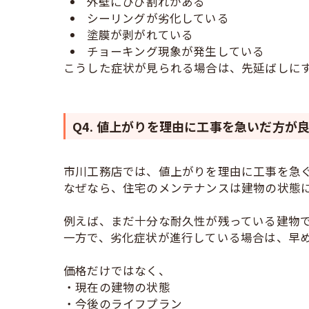
外壁にひび割れがある
シーリングが劣化している
塗膜が剥がれている
チョーキング現象が発生している
こうした症状が見られる場合は、先延ばしに
Q4. 値上がりを理由に工事を急いだ方が
市川工務店では、値上がりを理由に工事を急
なぜなら、住宅のメンテナンスは建物の状態
例えば、まだ十分な耐久性が残っている建物
一方で、劣化症状が進行している場合は、早
価格だけではなく、
・現在の建物の状態
・今後のライフプラン