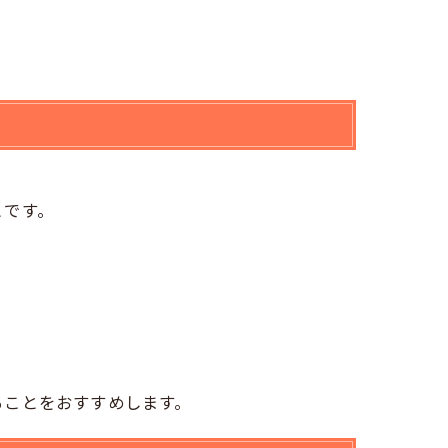
とです。
ることをおすすめします。