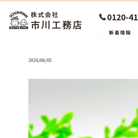
0120-41
新着情報
2026/06/05