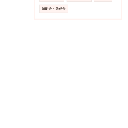
補助金・助成金