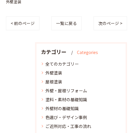
外壁塗装
< 前のページ
一覧に戻る
次のページ >
カテゴリー
Categories
全てのカテゴリー
外壁塗装
屋根塗装
外壁・屋根リフォーム
塗料・素材の基礎知識
外壁材の基礎知識
色選び・デザイン事例
ご近所対応・工事の流れ