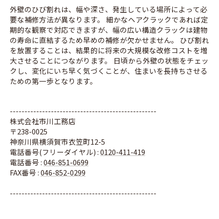
外壁のひび割れは、幅や深さ、発生している場所によって必
要な補修方法が異なります。 細かなヘアクラックであれば定
期的な観察で対応できますが、幅の広い構造クラックは建物
の寿命に直結するため早めの補修が欠かせません。 ひび割れ
を放置することは、結果的に将来の大規模な改修コストを増
大させることにつながります。 日頃から外壁の状態をチェッ
クし、変化にいち早く気づくことが、住まいを長持ちさせる
ための第一歩となります。
--------------------------------------------------
株式会社市川工務店
〒238-0025
神奈川県横須賀市衣笠町12-5
電話番号(フリーダイヤル) :
0120-411-419
電話番号 :
046-851-0699
FAX番号 :
046-852-0299
--------------------------------------------------