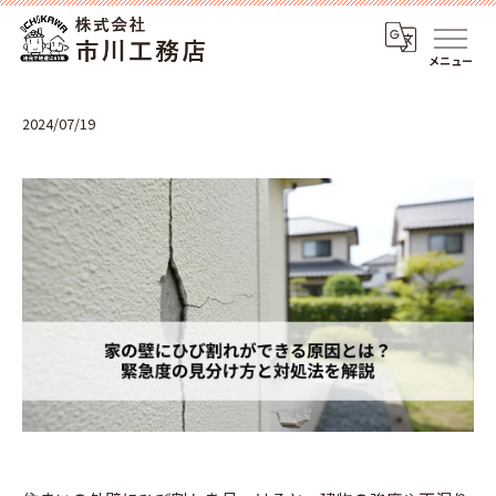
メニュー
2024/07/19