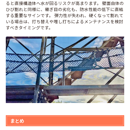
ると直接構造体へ水が回るリスクが高まります。 壁面自体の
ひび割れと同様に、継ぎ目の劣化も、防水性能の低下に直結
する重要なサインです。 弾力性が失われ、硬くなって割れて
いる場合は、打ち替えや増し打ちによるメンテナンスを検討
すべきタイミングです。
まとめ