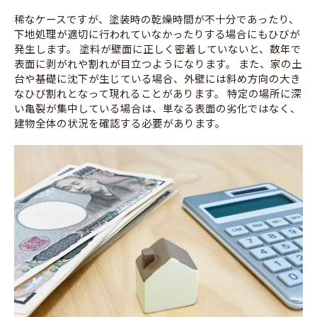
稀なケースですが、塗装時の乾燥時間が不十分であったり、
下地処理が適切に行われていなかったりする場合にもひびが
発生します。 塗料が壁面に正しく密着していないと、数年で
表面に剥がれや割れが目立つようになります。 また、家の土
台や基礎に沈下が生じている場合、外壁には斜め方向の大き
なひび割れとなって現れることがあります。 特定の場所に深
い亀裂が集中している場合は、単なる表面の劣化ではなく、
建物全体の状況を確認する必要があります。